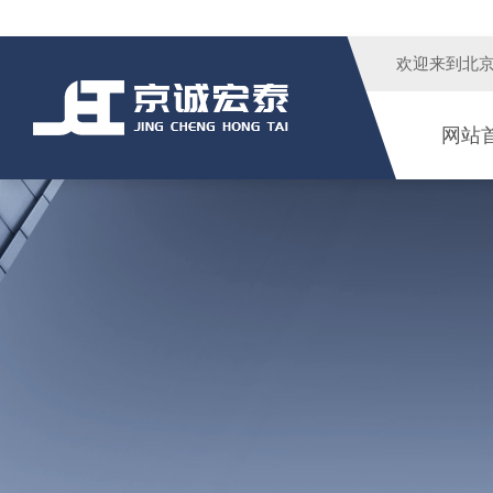
欢迎来到
北
网站