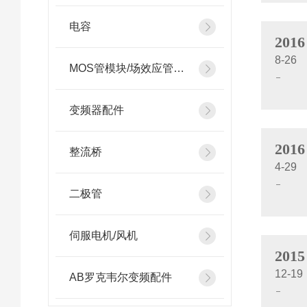
电容
2016
8-26
MOS管模块/场效应管模块
变频器配件
2016
整流桥
4-29
二极管
伺服电机/风机
2015
12-19
AB罗克韦尔变频配件