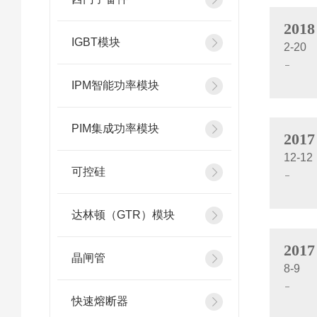
2018
IGBT模块
2-20
IPM智能功率模块
PIM集成功率模块
2017
12-12
可控硅
达林顿（GTR）模块
2017
晶闸管
8-9
快速熔断器