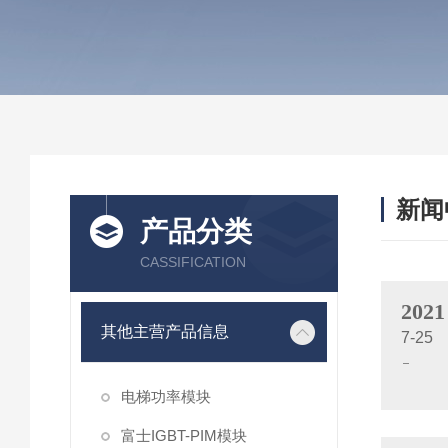
新闻
产品分类
CASSIFICATION
2021
其他主营产品信息
7-25
电梯功率模块
富士IGBT-PIM模块