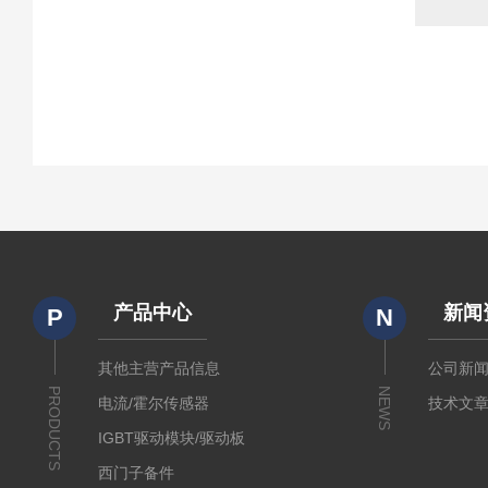
产品中心
新闻
P
N
其他主营产品信息
公司新
PRODUCTS
NEWS
电流/霍尔传感器
技术文
IGBT驱动模块/驱动板
西门子备件