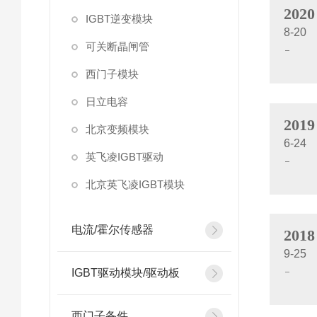
2020
IGBT逆变模块
8-20
可关断晶闸管
西门子模块
日立电容
2019
北京变频模块
6-24
英飞凌IGBT驱动
北京英飞凌IGBT模块
电流/霍尔传感器
2018
9-25
IGBT驱动模块/驱动板
西门子备件