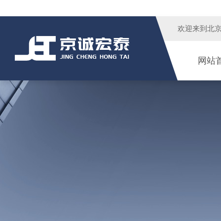
欢迎来到
北
网站