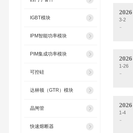
2026
IGBT模块
3-2
IPM智能功率模块
PIM集成功率模块
2026
1-26
可控硅
达林顿（GTR）模块
2026
晶闸管
1-4
快速熔断器