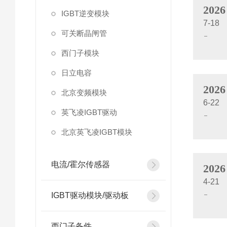
2026
IGBT逆变模块
7-18
可关断晶闸管
西门子模块
日立电容
2026
北京变频模块
6-22
英飞凌IGBT驱动
北京英飞凌IGBT模块
电流/霍尔传感器
2026
4-21
IGBT驱动模块/驱动板
西门子备件