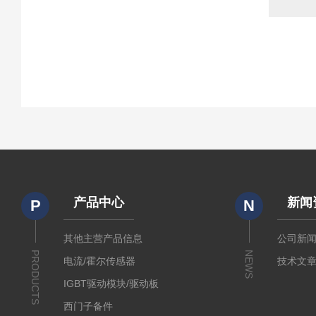
产品中心
新闻
P
N
其他主营产品信息
公司新
PRODUCTS
NEWS
电流/霍尔传感器
技术文
IGBT驱动模块/驱动板
西门子备件