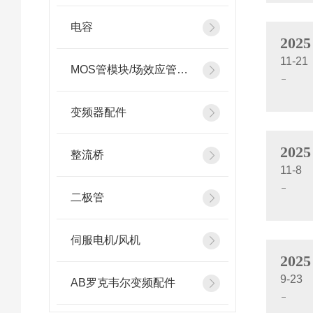
电容
2025
11-21
MOS管模块/场效应管模块
变频器配件
2025
整流桥
11-8
二极管
伺服电机/风机
2025
9-23
AB罗克韦尔变频配件