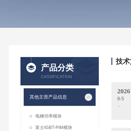
技术
产品分类
/ TEC
CASSIFICATION
2026
其他主营产品信息
8-5
电梯功率模块
富士IGBT-PIM模块