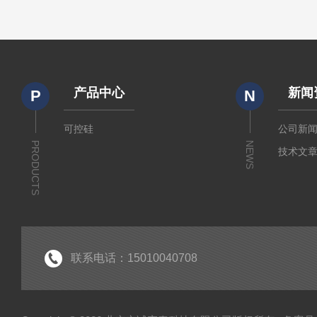
产品中心
新闻
P
N
可控硅
公司新
PRODUCTS
NEWS
技术文
联系电话：15010040708