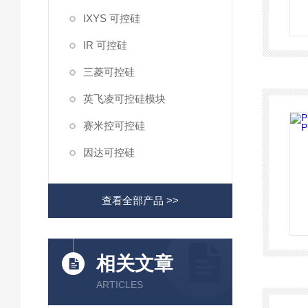
IXYS 可控硅
IR 可控硅
三菱可控硅
英飞凌可控硅模块
赛米控可控硅
因达可控硅
查看全部产品 >>
相关文章
ARTICLES