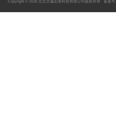
Copyright © 2026 北京京诚宏泰科技有限公司版权所有
备案号：