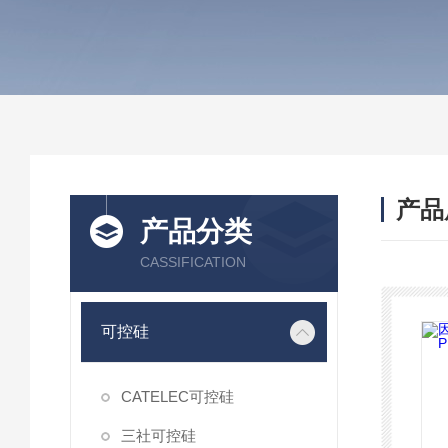
产品
产品分类
CASSIFICATION
可控硅
CATELEC可控硅
三社可控硅