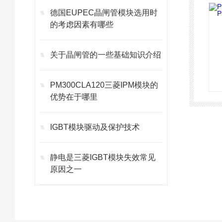
德国EUPEC晶闸管模块选用时
的考虑因素有哪些
关于晶闸管的一些基础知识介绍
PM300CLA120三菱IPM模块的
优势在于哪里
IGBT模块驱动及保护技术
静电是三菱IGBT模块失效常见
原因之一