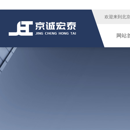
欢迎来到
北
网站