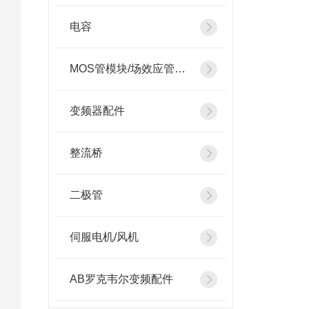
电容
MOS管模块/场效应管模块
变频器配件
整流桥
二极管
伺服电机/风机
AB罗克韦尔变频配件