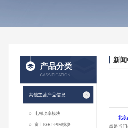
新闻
产品分类
CASSIFICATION
其他主营产品信息
电梯功率模块
北京
富士IGBT-PIM模块
点是当门