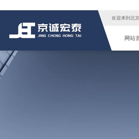
欢迎来到
北
网站