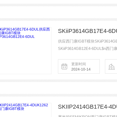
供应西门康IGBT模块SKiiP3614GB
SKiiP3614GB12E4-6DUL$n西门
更新时间
2024-10-14
SKIIP2414GB17E4-
赛米控SEMIKRON西门康IGBT模块I