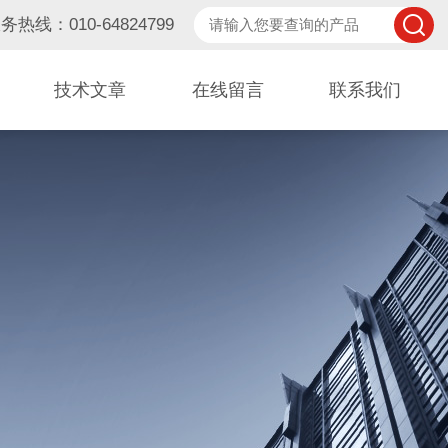
务热线：010-64824799
技术文章
在线留言
联系我们