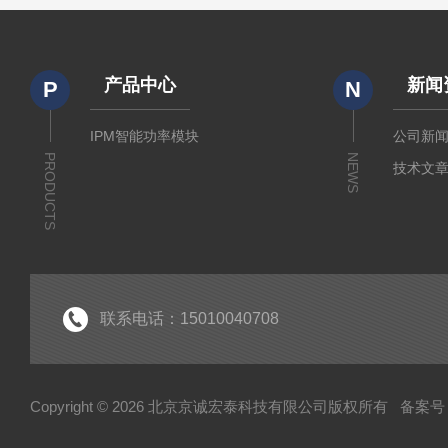
产品中心
新闻
P
N
IPM智能功率模块
公司新
PRODUCTS
NEWS
技术文
联系电话：15010040708
Copyright © 2026 北京京诚宏泰科技有限公司版权所有
备案号：