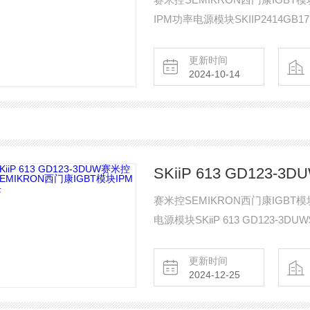
IPM功率电源模块SKIIP2414GB1
SKIIP2414GB17E4-4DUK126
更新时间
2024-10-14
赛米控SEMIKRON西门康IGBT模块I
电源模块SKiiP 613 GD123-3DU
更新时间
2024-12-25