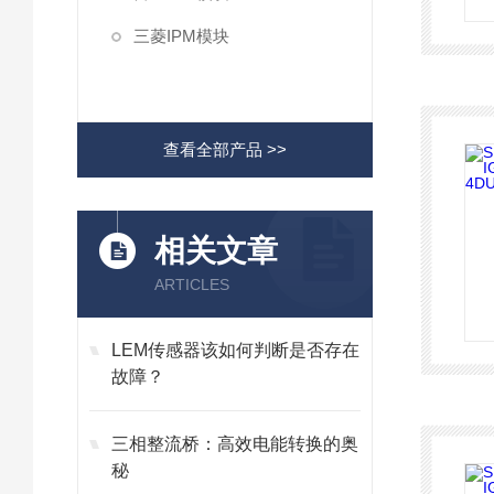
三菱IPM模块
查看全部产品 >>
相关文章
ARTICLES
LEM传感器该如何判断是否存在
故障？
三相整流桥：高效电能转换的奥
秘