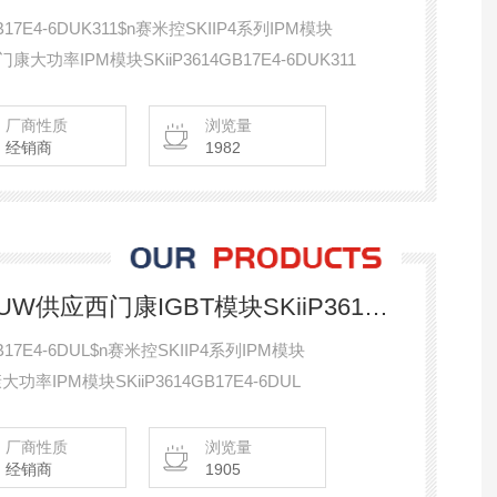
17E4-6DUK311$n赛米控SKIIP4系列IPM模块
n西门康大功率IPM模块SKiiP3614GB17E4-6DUK311
厂商性质
浏览量
经销商
1982
SKiiP3614GB17E4-6DUW供应西门康IGBT模块SKiiP3614GB17E4-6DUL
17E4-6DUL$n赛米控SKIIP4系列IPM模块
康大功率IPM模块SKiiP3614GB17E4-6DUL
厂商性质
浏览量
经销商
1905