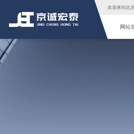
欢迎来到
北
网站