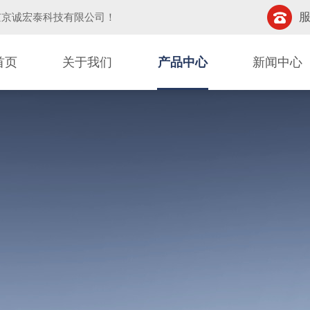
服
京京诚宏泰科技有限公司
！
首页
关于我们
产品中心
新闻中心