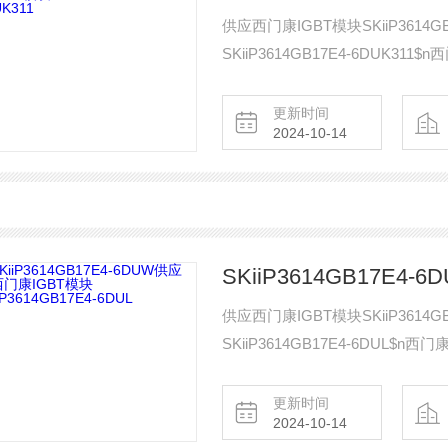
供应西门康IGBT模块SKiiP3614GB
SKiiP3614GB17E4-6DUK311$
更新时间
2024-10-14
供应西门康IGBT模块SKiiP3614GB
SKiiP3614GB17E4-6DUL$n西门
更新时间
2024-10-14