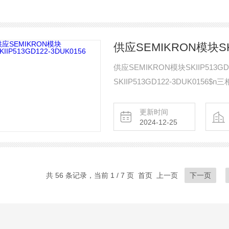
供应SEMIKRON模块SKI
供应SEMIKRON模块SKIIP513G
SKIIP513GD122-3DUK0156$n
更新时间
2024-12-25
共 56 条记录，当前 1 / 7 页 首页 上一页
下一页