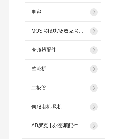
电容
MOS管模块/场效应管模块
变频器配件
整流桥
二极管
伺服电机/风机
AB罗克韦尔变频配件