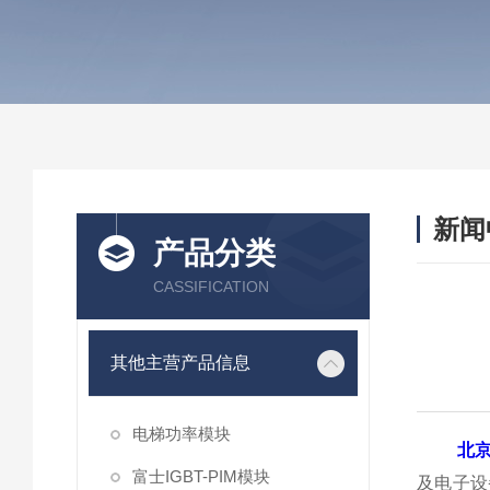
新闻
产品分类
CASSIFICATION
其他主营产品信息
电梯功率模块
北
富士IGBT-PIM模块
及电子设