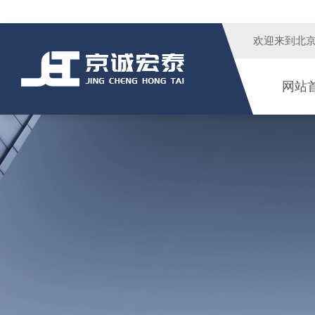
欢迎来到
北
网站