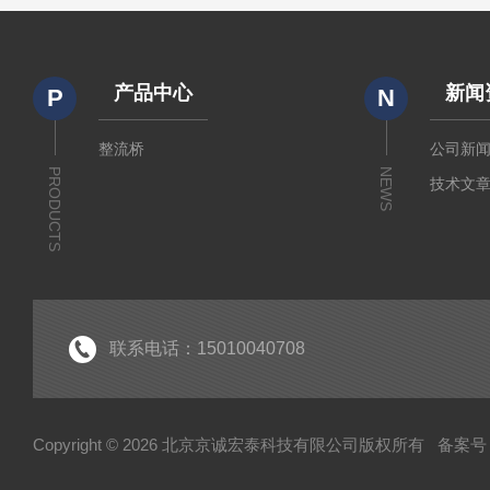
产品中心
新闻
P
N
整流桥
公司新
PRODUCTS
NEWS
技术文
联系电话：15010040708
Copyright © 2026 北京京诚宏泰科技有限公司版权所有
备案号：