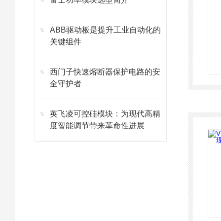
ABB驱动板是提升工业自动化的
关键组件
西门子快速熔断器保护电路的安
全守护者
英飞凌可控硅模块：为现代高精
度智能调节带来革命性进展