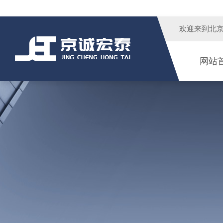
欢迎来到
北
网站