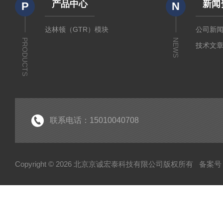
产品中心
新闻
P
N
达林顿（GTR）模块
公司新
PRODUCTS
NEWS
技术文
联系电话：15010040708
Copyright © 2026 北京京诚宏泰科技有限公司版权所有
备案号：