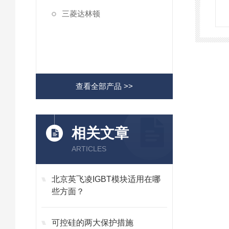
三菱达林顿
查看全部产品 >>
相关文章
ARTICLES
北京英飞凌IGBT模块适用在哪
些方面？
可控硅的两大保护措施