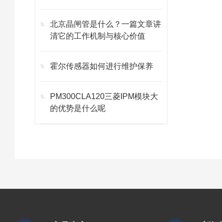
北京晶闸管是什么？一篇文章讲
清它的工作机制与核心价值
霍尔传感器如何进行维护保养
PM300CLA120三菱IPM模块大
的优势是什么呢