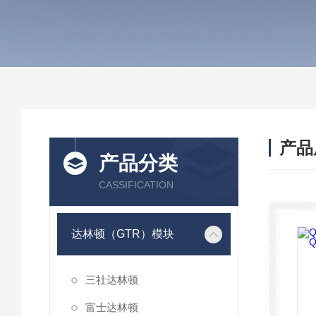
产品
产品分类
CASSIFICATION
达林顿（GTR）模块
三社达林顿
富士达林顿