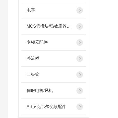
电容
MOS管模块/场效应管模块
变频器配件
整流桥
二极管
伺服电机/风机
AB罗克韦尔变频配件