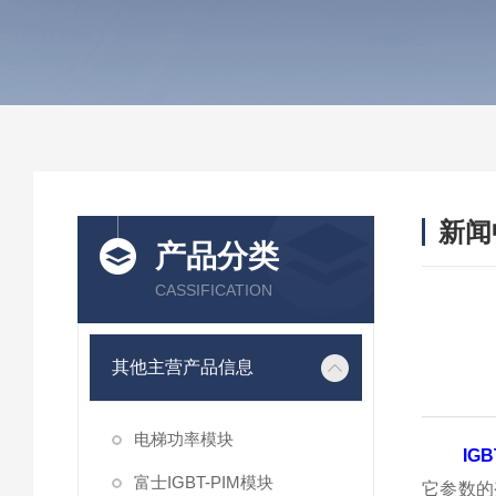
新闻
产品分类
CASSIFICATION
其他主营产品信息
电梯功率模块
IG
富士IGBT-PIM模块
它参数的