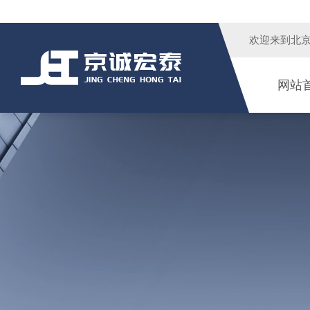
欢迎来到
北
网站