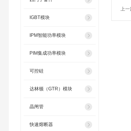
上一
IGBT模块
IPM智能功率模块
PIM集成功率模块
可控硅
达林顿（GTR）模块
晶闸管
快速熔断器