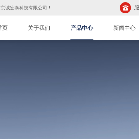
服
京京诚宏泰科技有限公司
！
首页
关于我们
产品中心
新闻中心