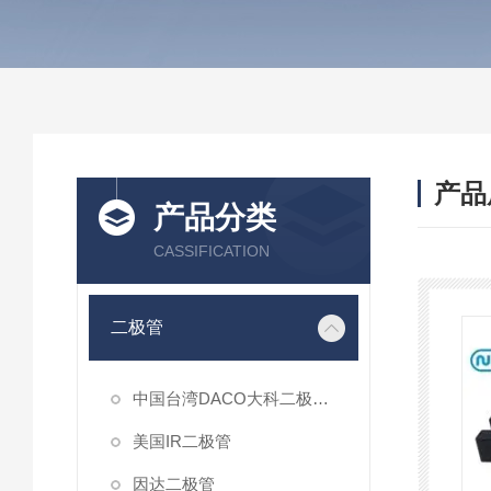
产品
产品分类
CASSIFICATION
二极管
中国台湾DACO大科二极管模块
美国IR二极管
因达二极管