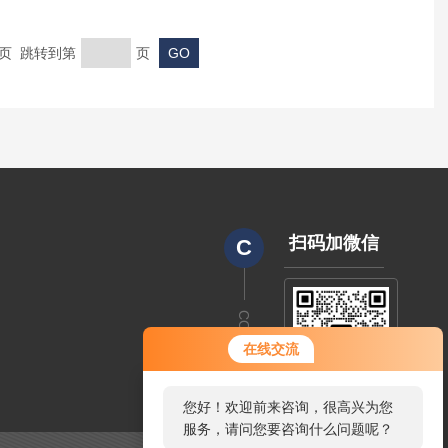
末页 跳转到第
页
扫码加微信
C
CODE
在线交流
您好！欢迎前来咨询，很高兴为您
服务，请问您要咨询什么问题呢？