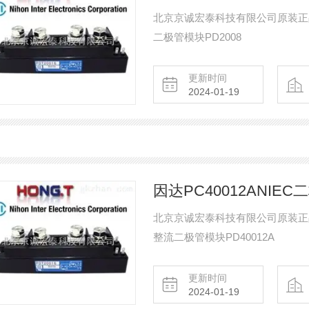
北京京诚宏泰科技有限公司原装正品的
二极管模块PD2008
更新时间
2024-01-19
因达PC40012ANIEC二
北京京诚宏泰科技有限公司原装正品的
整流二极管模块PD40012A
更新时间
2024-01-19