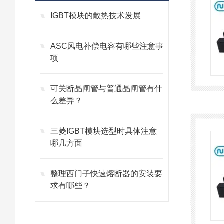
IGBT模块的散热技术发展
ASC风电补偿电容有哪些注意事
项
可关断晶闸管与普通晶闸管有什
么差异？
三菱IGBT模块选型时具体注意
哪几方面
整理西门子快速熔断器的安装要
求有哪些？