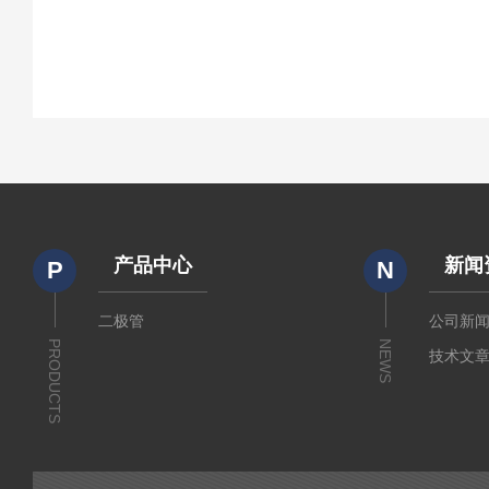
产品中心
新闻
P
N
二极管
公司新
PRODUCTS
NEWS
技术文