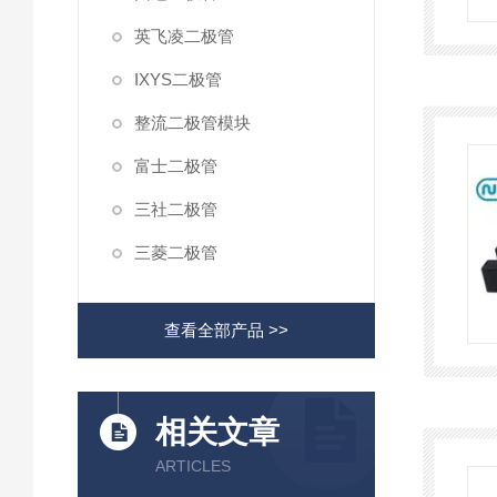
英飞凌二极管
IXYS二极管
整流二极管模块
富士二极管
三社二极管
三菱二极管
查看全部产品 >>
相关文章
ARTICLES