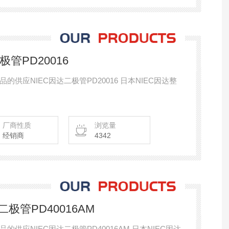
极管PD20016
供应NIEC因达二极管PD20016 日本NIEC因达整
厂商性质
浏览量
经销商
4342
C二极管PD40016AM
供应NIEC因达二极管PD40016AM 日本NIEC因达