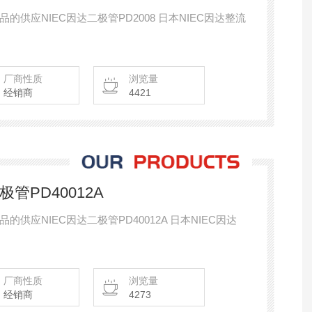
供应NIEC因达二极管PD2008 日本NIEC因达整流
厂商性质
浏览量
经销商
4421
极管PD40012A
供应NIEC因达二极管PD40012A 日本NIEC因达
厂商性质
浏览量
经销商
4273