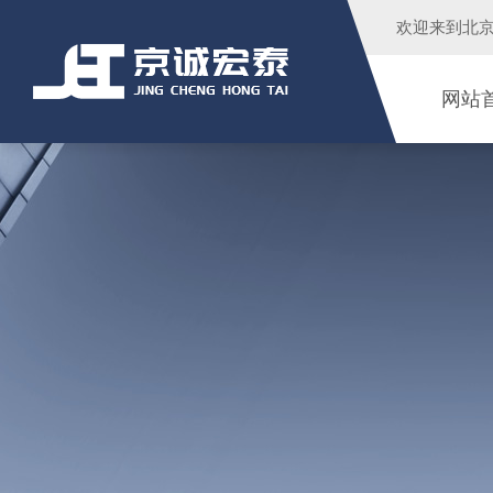
欢迎来到
北
网站