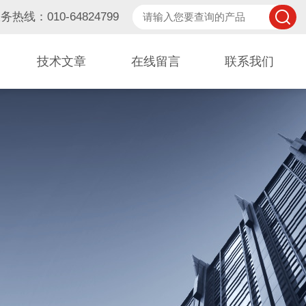
务热线：010-64824799
技术文章
在线留言
联系我们