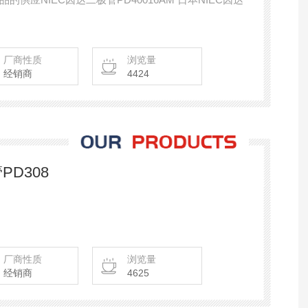
厂商性质
浏览量
经销商
4424
PD308
厂商性质
浏览量
经销商
4625