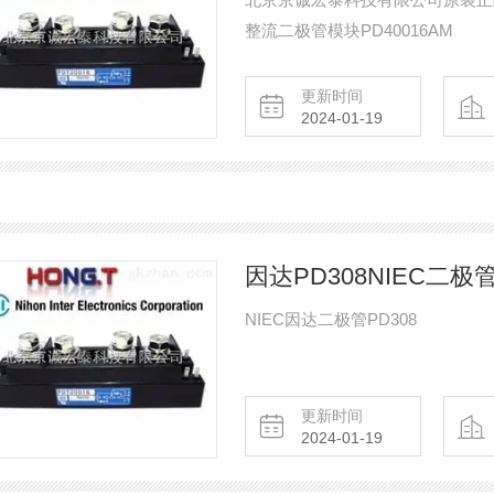
整流二极管模块PD40016AM
更新时间
2024-01-19
因达PD308NIEC二极管
NIEC因达二极管PD308
更新时间
2024-01-19