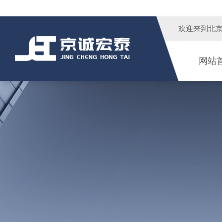
欢迎来到
北
网站