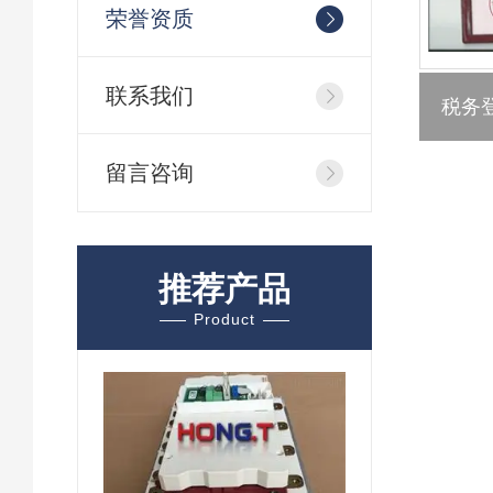
荣誉资质
联系我们
税务
留言咨询
推荐产品
Product