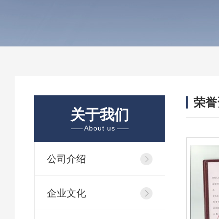
荣誉
关于我们
/ HON
About us
公司介绍
企业文化