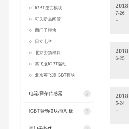
2018
IGBT逆变模块
7-26
可关断晶闸管
西门子模块
日立电容
2018
北京变频模块
6-25
英飞凌IGBT驱动
北京英飞凌IGBT模块
电流/霍尔传感器
2018
5-24
IGBT驱动模块/驱动板
西门子备件