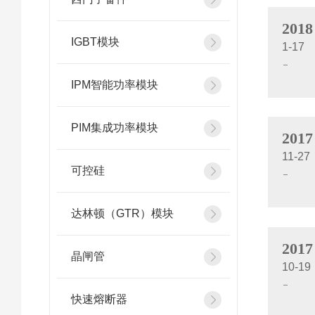
2018
IGBT模块
1-17
IPM智能功率模块
PIM集成功率模块
2017
11-27
可控硅
达林顿（GTR）模块
2017
晶闸管
10-19
快速熔断器