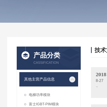
技术
产品分类
/ TEC
CASSIFICATION
2018
其他主营产品信息
8-27
电梯功率模块
富士IGBT-PIM模块