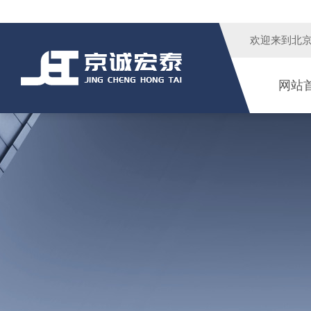
欢迎来到
北
网站