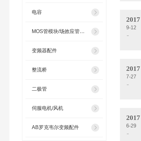
电容
2017
9-12
MOS管模块/场效应管模块
变频器配件
2017
整流桥
7-27
二极管
伺服电机/风机
2017
6-29
AB罗克韦尔变频配件