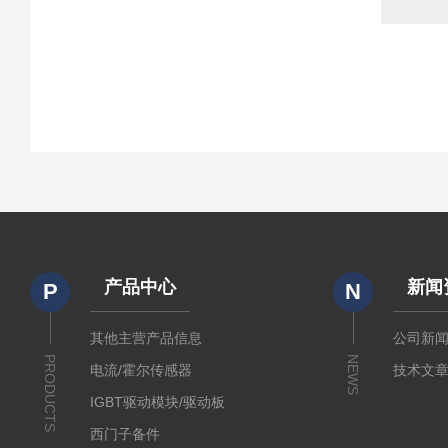
产品中心
新闻
P
N
其他主营产品信息
公司新
PRODUCTS
NEWS
电流/霍尔传感器
技术文
IGBT驱动模块/驱动板
西门子备件