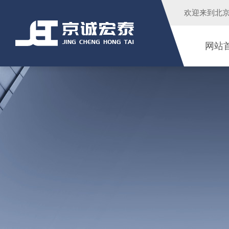
欢迎来到
北
网站