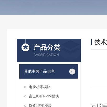
技术
产品分类
/ TEC
CASSIFICATION
其他主营产品信息
电梯功率模块
富士IGBT-PIM模块
IGBT逆变模块