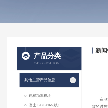
新闻
产品分类
CASSIFICATION
其他主营产品信息
电梯功率模块
在电力电
富士IGBT-PIM模块
致的过热