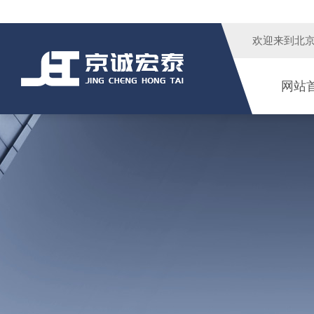
欢迎来到
北
网站