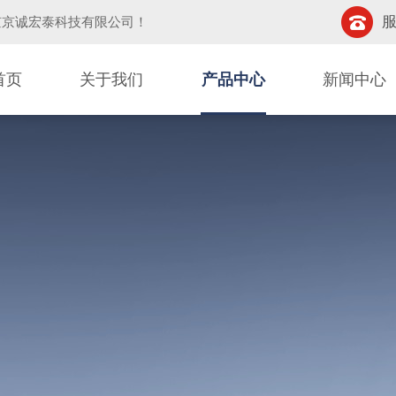
服
京京诚宏泰科技有限公司
！
首页
关于我们
产品中心
新闻中心