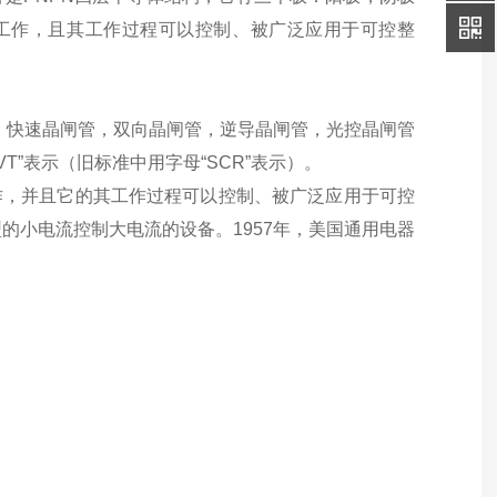
下工作，且其工作过程可以控制、被广泛应用于可控整
：快速晶闸管，双向晶闸管，逆导晶闸管，光控晶闸管
T”表示（旧标准中用字母“SCR”表示）。
下工作，并且它的其工作过程可以控制、被广泛应用于可控
的小电流控制大电流的设备。1957年，美国通用电器