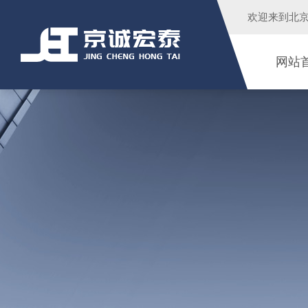
欢迎来到
北
网站