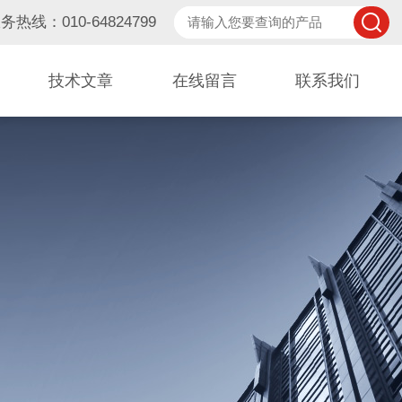
务热线：010-64824799
技术文章
在线留言
联系我们