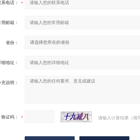
联系电话：
常用邮箱：
省份：
详细地址：
补充说明：
验证码：
请输入计算结果（填