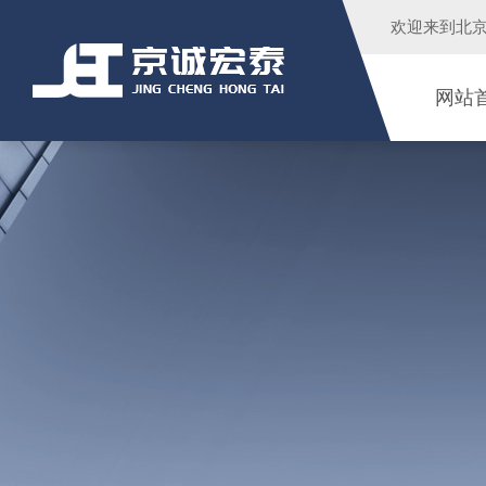
欢迎来到
北
网站