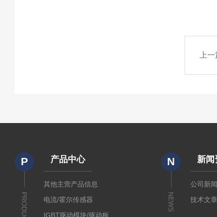
上一
产品中心
新闻
P
N
其他主营产品信息
公司新
PRODUCTS
NEWS
电流/霍尔传感器
技术文
IGBT驱动模块/驱动板