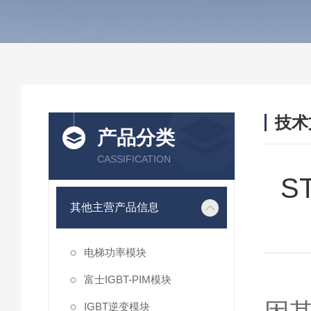
技术
产品分类
/ TEC
CASSIFICATION
S
其他主营产品信息
电梯功率模块
在
富士IGBT-PIM模块
IGBT逆变模块