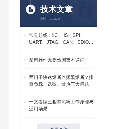
技术文章
ARTICLES
常见总线：IIC、IIS、SPI、
UART、JTAG、CAN、SDIO、
GPIO
塑封器件无损检测技术探讨
西门子快速熔断器频繁熔断？排
查负载、选型、散热三大问题
一文看懂三相整流桥工作原理与
适用场景