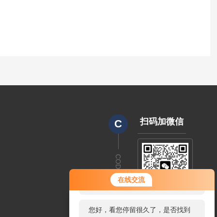
扫码加微信
C
CODE
您好！欢迎前来咨询，很高兴为您
在线交流
服务，请问您要咨询什么问题呢？
您好，看您停留很久了，是否找到