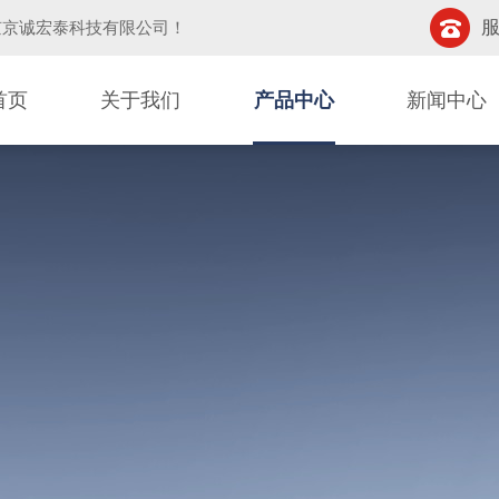
服
京京诚宏泰科技有限公司
！
首页
关于我们
产品中心
新闻中心