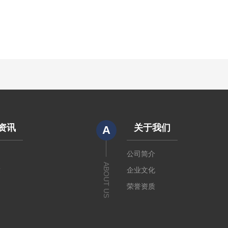
资讯
关于我们
A
闻
公司简介
ABOUT US
章
企业文化
荣誉资质