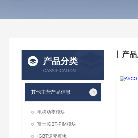
产品
产品分类
CASSIFICATION
其他主营产品信息
电梯功率模块
富士IGBT-PIM模块
IGBT逆变模块