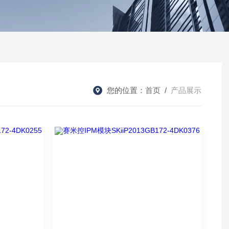
您的位置：
首页
/
产品展示