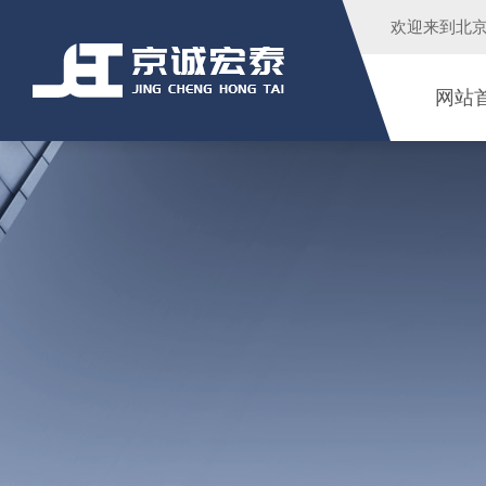
欢迎来到
北
网站