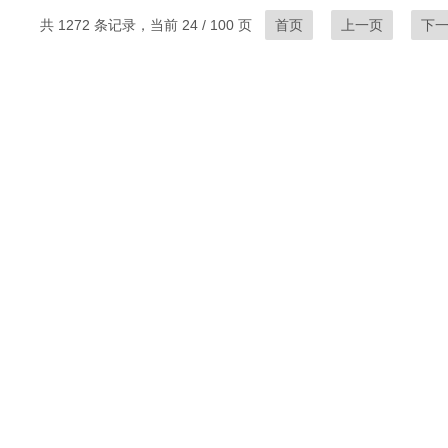
共 1272 条记录，当前 24 / 100 页
首页
上一页
下