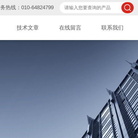
务热线：010-64824799
技术文章
在线留言
联系我们