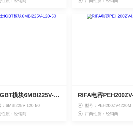
商性质：经销商
厂商性质：经销商
富士IGBT模块6MBI225V-120-50
RIFA电容PEH200ZV
：6MBI225V-120-50
型号：PEH200ZV4220M
商性质：经销商
厂商性质：经销商