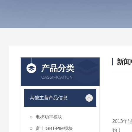
新闻
产品分类
CASSIFICATION
其他主营产品信息
电梯功率模块
2013
富士IGBT-PIM模块
购！