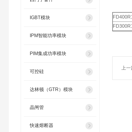
FD400R
IGBT模块
FD300R
IPM智能功率模块
PIM集成功率模块
上一
可控硅
达林顿（GTR）模块
晶闸管
快速熔断器