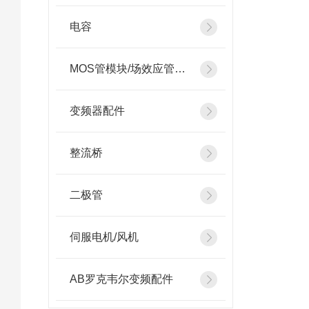
电容
MOS管模块/场效应管模块
变频器配件
整流桥
二极管
伺服电机/风机
AB罗克韦尔变频配件