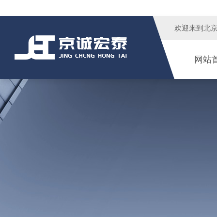
欢迎来到
北
网站