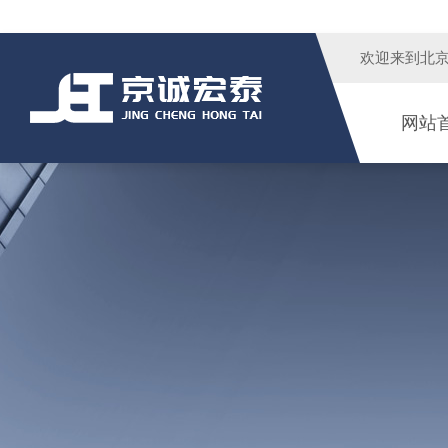
欢迎来到
北
网站