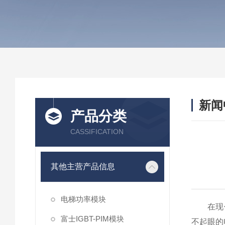
新闻
产品分类
CASSIFICATION
其他主营产品信息
电梯功率模块
在现代城
富士IGBT-PIM模块
不起眼的