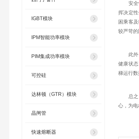
安全性
挥决定性
IGBT模块
困乘客及
较严苛的
IPM智能功率模块
此外，
PIM集成功率模块
健康状态
梯运行数
可控硅
达林顿（GTR）模块
总之，
心，为电
晶闸管
快速熔断器