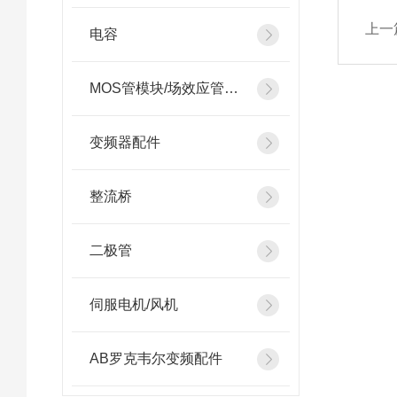
上一
电容
MOS管模块/场效应管模块
变频器配件
整流桥
二极管
伺服电机/风机
AB罗克韦尔变频配件