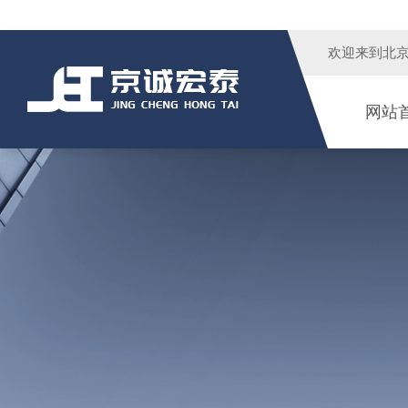
欢迎来到
北
网站