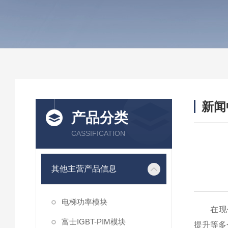
新闻
产品分类
CASSIFICATION
其他主营产品信息
电梯功率模块
在现代电
富士IGBT-PIM模块
提升等多