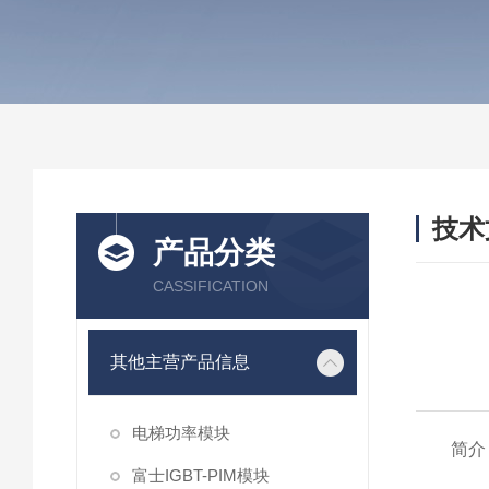
技术
产品分类
/ TEC
CASSIFICATION
其他主营产品信息
电梯功率模块
简介
富士IGBT-PIM模块