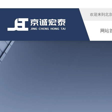
欢迎来到
北
网站