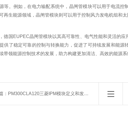
源等。例如，在电力输配系统中，晶闸管模块可以用于电流控
可再生能源领域，晶闸管模块则可以用于控制风力发电机组和太
国EUPEC晶闸管模块以其高可靠性、电气性能和灵活的应
提供了稳定可靠的控制与转换能力，促进了可持续发展和能源
续带领能源控制技术的发展，助力构建更加清洁、高效的能源系
篇：
PM300CLA120三菱IPM模块定义和发展趋势