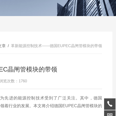
文章
/
革新能源控制技术——德国EUPEC晶闸管模块的带领
EC晶闸管模块的带领
浏览次数：1760
为先进的能源控制技术受到了广泛关注。其中，德国
带领着行业的发展。本文将介绍德国EUPEC晶闸管模块的