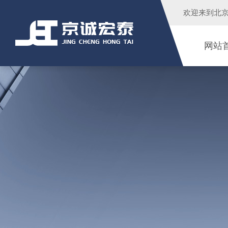
欢迎来到
北
网站