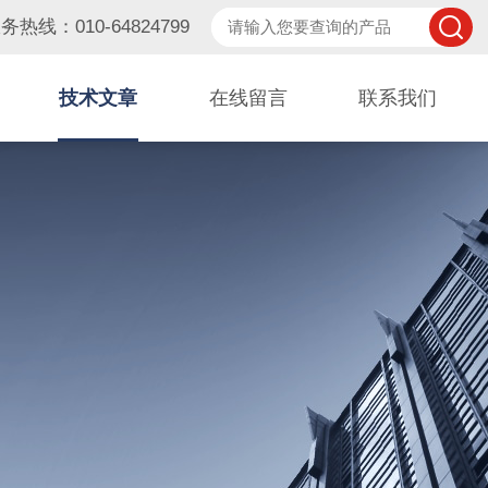
务热线：010-64824799
技术文章
在线留言
联系我们