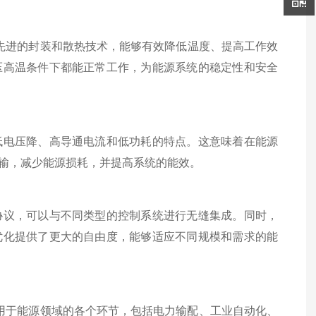
先进的封装和散热技术，能够有效降低温度、提高工作效
压高温条件下都能正常工作，为能源系统的稳定性和安全
电压降、高导通电流和低功耗的特点。这意味着在能源
输，减少能源损耗，并提高系统的能效。
议，可以与不同类型的控制系统进行无缝集成。同时，
优化提供了更大的自由度，能够适应不同规模和需求的能
用于能源领域的各个环节，包括电力输配、工业自动化、