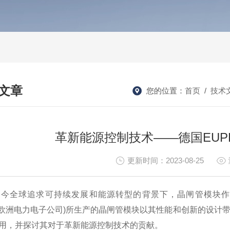
文章
您的位置：
首页
/
技术
HNICAL ARTICLES
革新能源控制技术——德国EUP
更新时间：2023-08-25
全球追求可持续发展和能源转型的背景下，晶闸管模块作
C(欧洲电力电子公司)所生产的晶闸管模块以其性能和创新的设计
用，并探讨其对于革新能源控制技术的贡献。