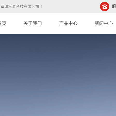
服
京京诚宏泰科技有限公司
！
首页
关于我们
产品中心
新闻中心