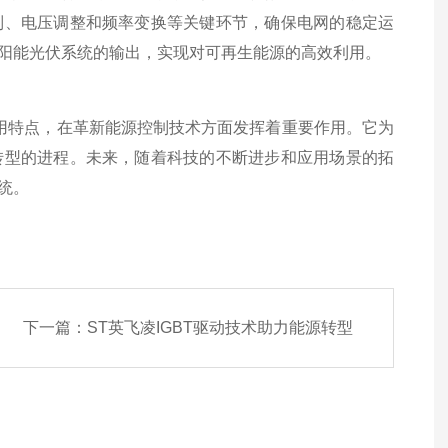
制、电压调整和频率变换等关键环节，确保电网的稳定运
阳能光伏系统的输出，实现对可再生能源的高效利用。
用特点，在革新能源控制技术方面发挥着重要作用。它为
转型的进程。未来，随着科技的不断进步和应用场景的拓
统。
下一篇：
ST英飞凌IGBT驱动技术助力能源转型