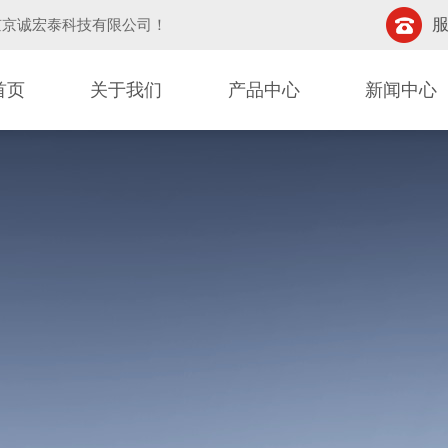
服
京京诚宏泰科技有限公司
！
首页
关于我们
产品中心
新闻中心