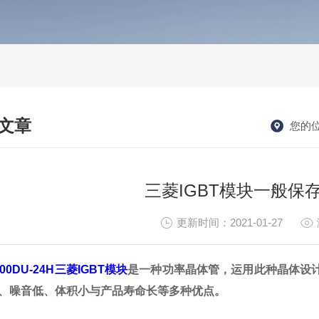
文章
您的
HNICAL ARTICLES
三菱IGBT模块一般保
更新时间：2021-01-27
00DU-24H三菱IGBT模块
是一种功率晶体管，运用此种晶体设计
、噪音低、体积小与产品寿命长等多种优点。