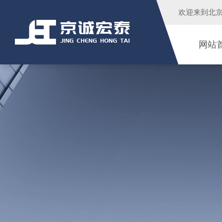
欢迎来到
北
网站