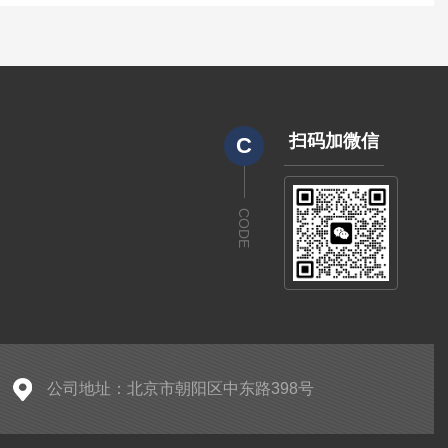
扫码加微信
C
CODE
公司地址：北京市朝阳区中东路398号