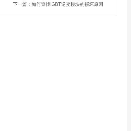
下一篇：
如何查找IGBT逆变模块的损坏原因