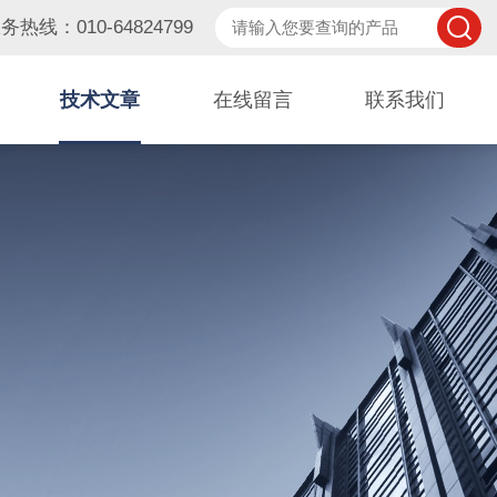
务热线：010-64824799
技术文章
在线留言
联系我们