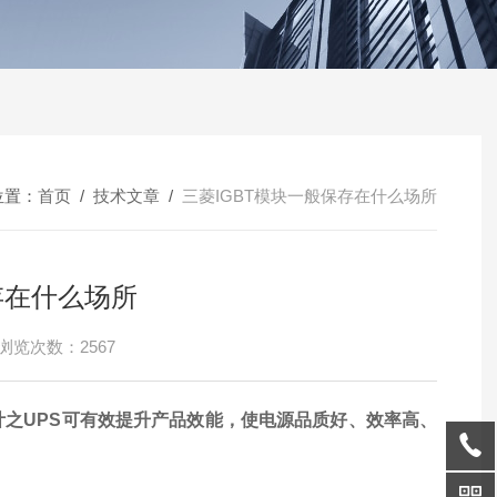
位置：
首页
/
技术文章
/
三菱IGBT模块一般保存在什么场所
存在什么场所
浏览次数：2567
之UPS可有效提升产品效能，使电源品质好、效率高、