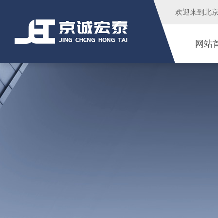
欢迎来到
北
网站