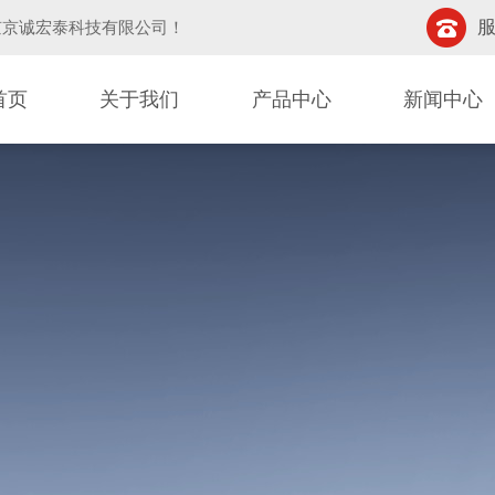
服
京京诚宏泰科技有限公司
！
首页
关于我们
产品中心
新闻中心