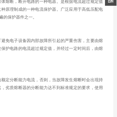
体熔断，断开电路的一种电器。是根据电流超过规定值
这种原理制成的一种电流保护器。广泛应用于高低压配电
遍的保护器件之一。
避免电子设备因内部故障所引起的严重伤害，主要由熔
被保护电路的电流超过规定值，并经过一定时间后，由熔
额定分断能力电流，否则，当故障发生熔断时会出现持
然，劣质熔断器的分断能力达不到标准规定的要求，使用