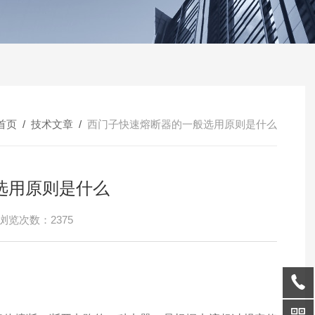
首页
/
技术文章
/
西门子快速熔断器的一般选用原则是什么
选用原则是什么
浏览次数：2375