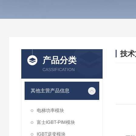
技术
产品分类
/ TEC
CASSIFICATION
其他主营产品信息
电梯功率模块
富士IGBT-PIM模块
IGBT逆变模块