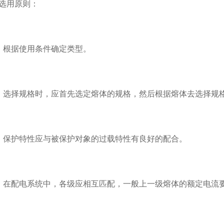
用原则：
根据使用条件确定类型。
选择规格时，应首先选定熔体的规格，然后根据熔体去选择规
保护特性应与被保护对象的过载特性有良好的配合。
配电系统中，各级应相互匹配，一般上一级熔体的额定电流要比