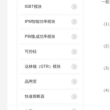
一般选
IGBT模块
IPM智能功率模块
（1）
PIM集成功率模块
（2）
可控硅
达林顿（GTR）模块
（3）
晶闸管
（4）在
快速熔断器