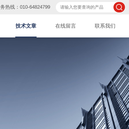
务热线：010-64824799
技术文章
在线留言
联系我们