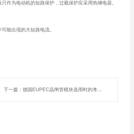
只作为电动机的短路保护，过载保护应采用热继电器。
可能出现的大短路电流。
下一篇：
德国EUPEC晶闸管模块选用时的考虑因素有哪些