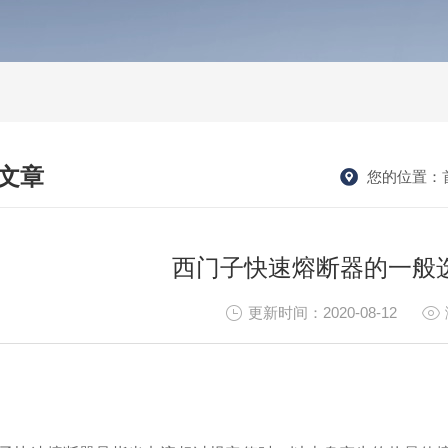
文章
您的位置：
HNICAL ARTICLES
西门子快速熔断器的一般
更新时间：2020-08-12