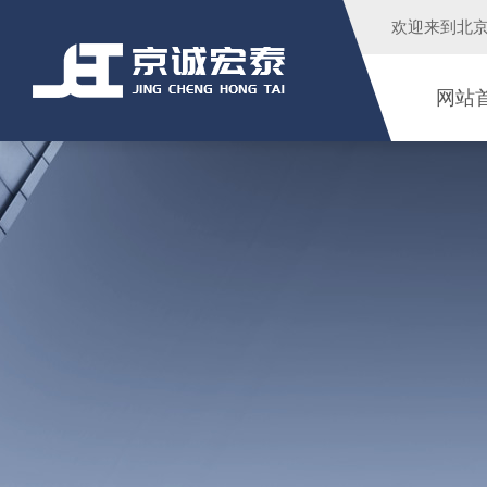
欢迎来到
北
网站