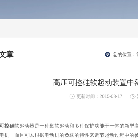
文章
您的位置：
HNICAL ARTICLES
高压可控硅软起动装置中
更新时间：2015-08-17
可控硅
软起动器是一种集软起动和多种保护功能于一体的新型
电机，而且可以根据电动机的负载的特性来调节起动过程中的