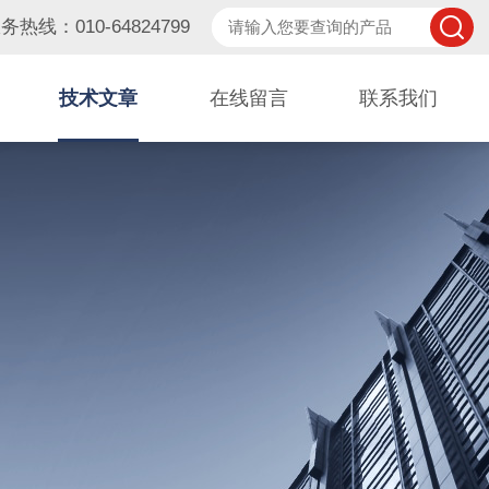
务热线：010-64824799
技术文章
在线留言
联系我们