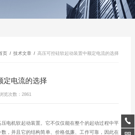
首页
/
技术文章
/
高压可控硅软起动装置中额定电流的选择
额定电流的选择
浏览次数：2861
高压电机软起动装置。它不仅仅能在整个的起动过程中平
参数，并且它的结构简单、价格低廉、工作可靠，因此在