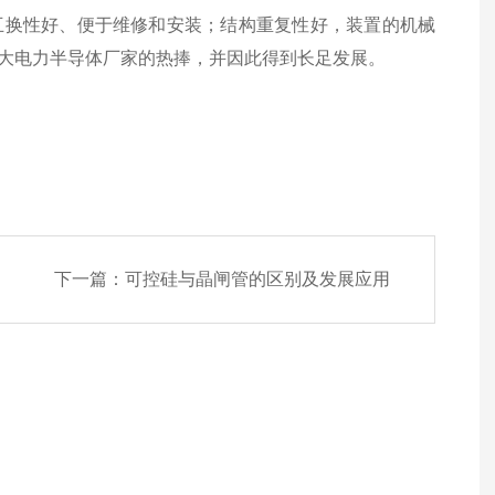
互换性好、便于维修和安装；结构重复性好，装置的机械
大电力半导体厂家的热捧，并因此得到长足发展。
下一篇：
可控硅与晶闸管的区别及发展应用