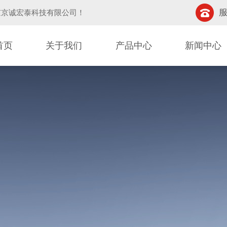
服
京京诚宏泰科技有限公司
！
首页
关于我们
产品中心
新闻中心