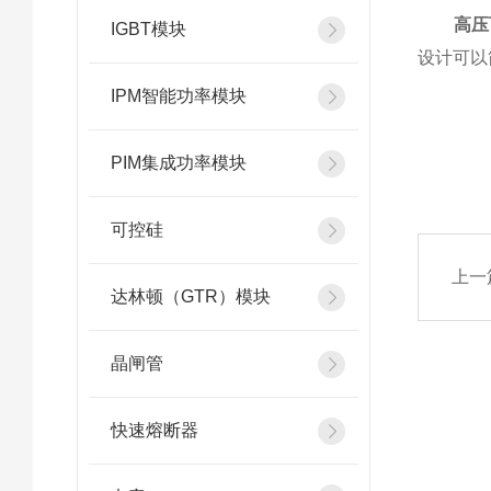
高压
IGBT模块
设计可以
IPM智能功率模块
PIM集成功率模块
可控硅
上一
达林顿（GTR）模块
晶闸管
快速熔断器