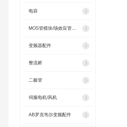
电容
MOS管模块/场效应管模块
变频器配件
整流桥
二极管
伺服电机/风机
AB罗克韦尔变频配件