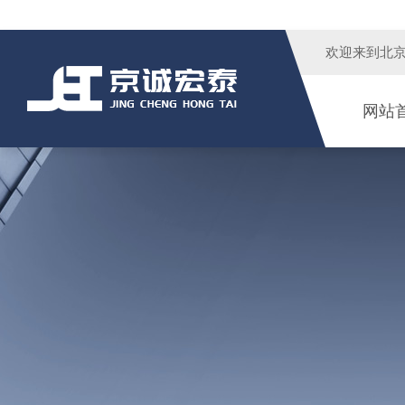
欢迎来到
北
网站