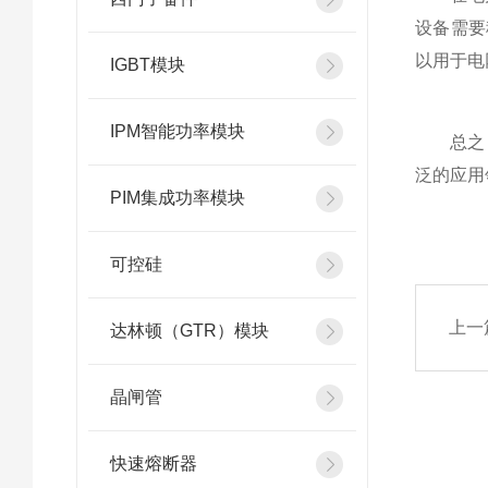
设备需要
以用于电
IGBT模块
IPM智能功率模块
总之，北
泛的应用
PIM集成功率模块
可控硅
上一
达林顿（GTR）模块
晶闸管
快速熔断器