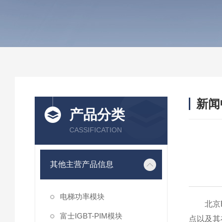
新闻
产品分类
CASSIFICATION
其他主营产品信息
电梯功率模块
北京EP
富士IGBT-PIM模块
点以及其