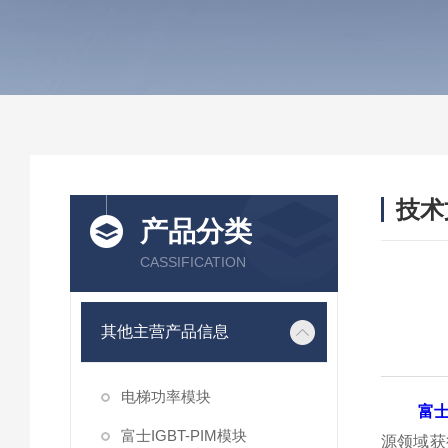
技术
产品分类
/ TEC
CASSIFICATION
其他主营产品信息
电梯功率模块
富士
富士IGBT-PIM模块
源领域获