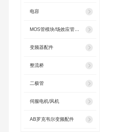
电容
MOS管模块/场效应管模块
变频器配件
整流桥
二极管
伺服电机/风机
AB罗克韦尔变频配件