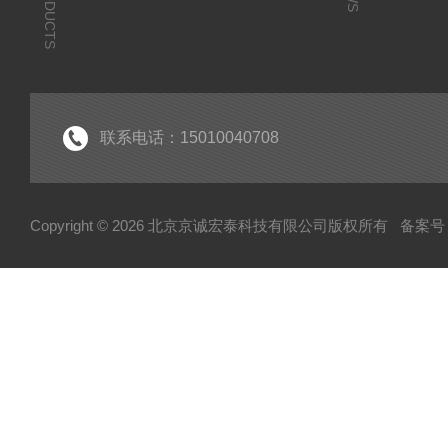
PRODUCTS
联系电话：15010040708
Copyright © 2026 北京京诚宏泰科技有限公司版权所有
备案号：