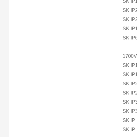
SKIIP
SKIIP
SKIIP
SKIIP
SKIIP
1700V
SKIIP
SKIIP
SKIIP
SKIIP
SKIIP
SKIIP
SKiiP
SKiiP