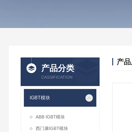
产品
产品分类
CASSIFICATION
IGBT模块
ABB IGBT模块
西门康IGBT模块