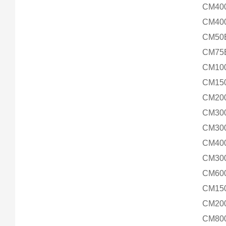
CM40
CM40
CM50
CM75
CM10
CM15
CM20
CM30
CM30
CM40
CM30
CM60
CM15
CM20
CM80