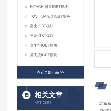
HITACHI日立IGBT模块
TOSHIBA东芝IGBT模块
富士IGBT模块
三菱IGBT模块
赛米控IGBT模块
英飞凌IGBT模块
查看全部产品 >>
相关文章
ARTICLES
北京
SKiiP