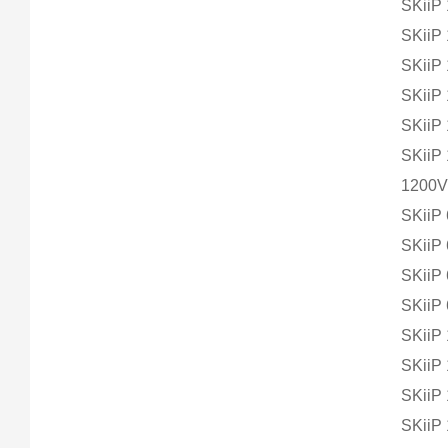
SKiiP
SKiiP
SKiiP
SKiiP
SKiiP
SKiiP
1200V 
SKiiP
SKiiP
SKiiP
SKiiP
SKiiP
SKiiP
SKiiP
SKiiP