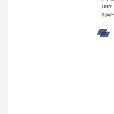
UNIT 
制面板