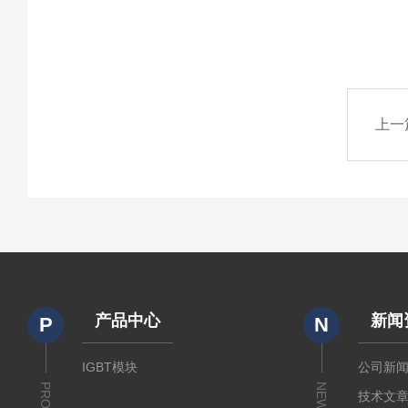
上一
产品中心
新闻
P
N
IGBT模块
公司新
NEWS
技术文