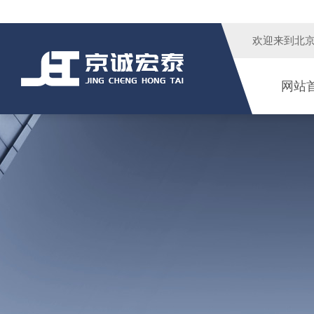
欢迎来到
北
网站