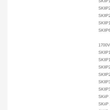
SKIIP
SKIIP
SKIIP
SKIIP
SKIIP
1700V
SKIIP
SKIIP
SKIIP
SKIIP
SKIIP
SKIIP
SKiiP
SKiiP