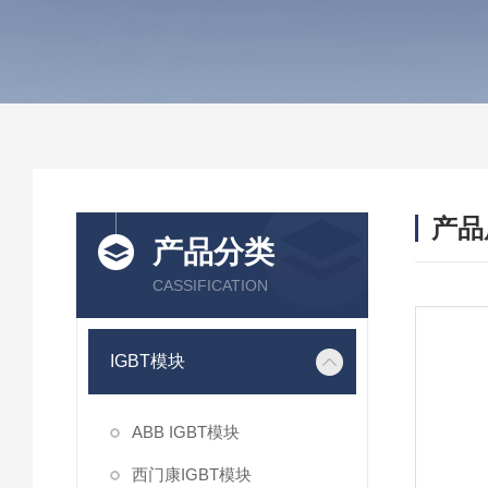
产品
产品分类
CASSIFICATION
IGBT模块
ABB IGBT模块
西门康IGBT模块