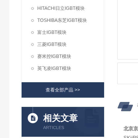
HITACHI日立IGBT模块
TOSHIBA东芝IGBT模块
富士IGBT模块
三菱IGBT模块
赛米控IGBT模块
英飞凌IGBT模块
查看全部产品 >>
相关文章
ARTICLES
北京
SKiiP