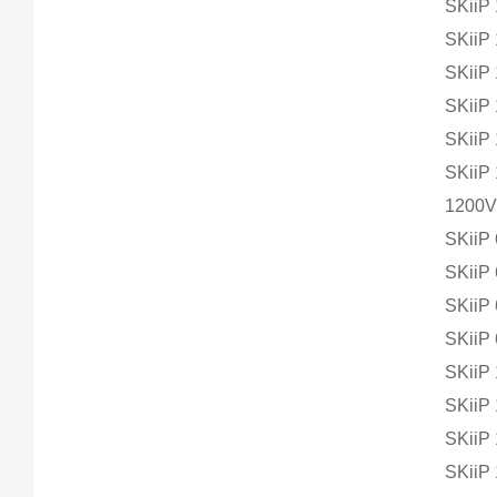
SKiiP
SKiiP
SKiiP
SKiiP
SKiiP
SKiiP
1200V 
SKiiP
SKiiP
SKiiP
SKiiP
SKiiP
SKiiP
SKiiP
SKiiP