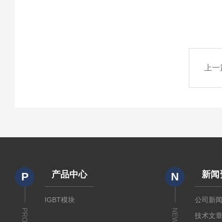
上一
产品中心
新闻
P
N
IGBT模块
公司新
NEWS
技术文