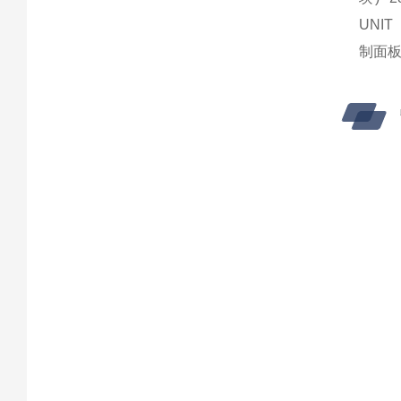
UNIT 
制面板