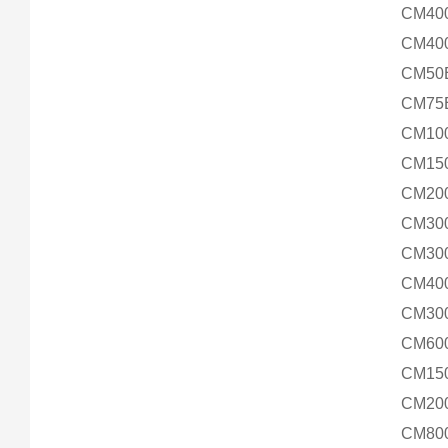
CM40
CM40
CM50
CM75
CM10
CM15
CM20
CM30
CM30
CM40
CM30
CM60
CM15
CM20
CM80