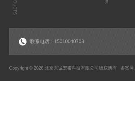
PRODUCTS
联系电话：15010040708
Copyright © 2026 北京京诚宏泰科技有限公司版权所有
备案号：