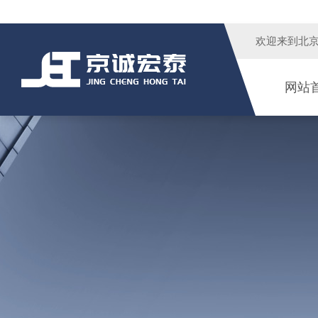
欢迎来到
北
网站