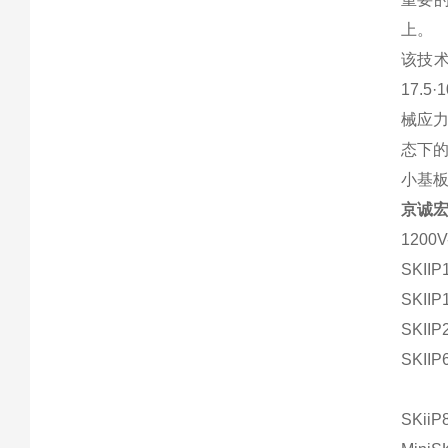
上。
该技术
17.
械应
态下
小基
京诚
1200V
SKIIP
SKIIP
SKIIP
SKIIP
SKiiP