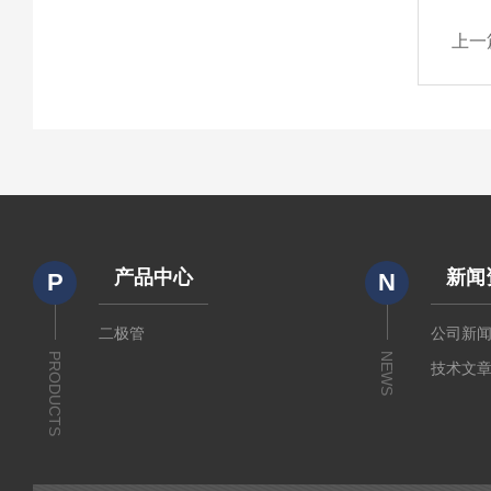
上一
产品中心
新闻
P
N
二极管
公司新
PRODUCTS
NEWS
技术文