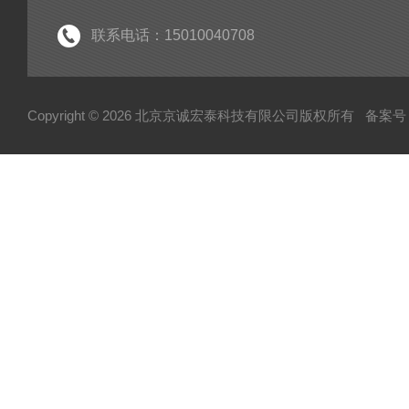
联系电话：15010040708
Copyright © 2026 北京京诚宏泰科技有限公司版权所有
备案号：