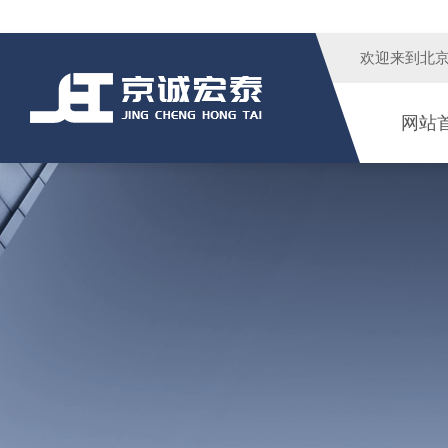
欢迎来到
北
网站