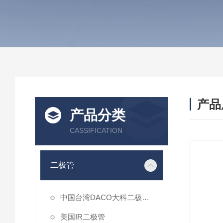
产品
产品分类
CASSIFICATION
二极管
中国台湾DACO大科二极管模块
美国IR二极管