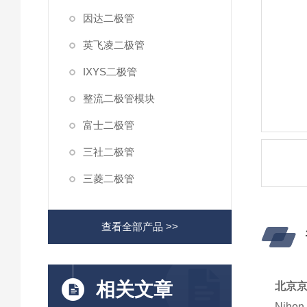
因达二极管
英飞凌二极管
IXYS二极管
整流二极管模块
富士二极管
三社二极管
三菱二极管
查看全部产品 >>
相关文章
北京
Nihon 