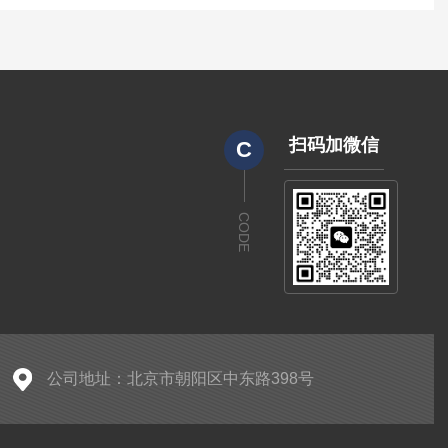
扫码加微信
C
CODE
公司地址：北京市朝阳区中东路398号