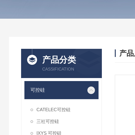
产品
产品分类
CASSIFICATION
可控硅
CATELEC可控硅
三社可控硅
IXYS 可控硅