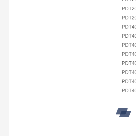
PDT2
PDT2
PDT4
PDT4
PDT4
PDT4
PDT4
PDT4
PDT4
PDT4