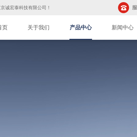
服
京京诚宏泰科技有限公司
！
首页
关于我们
产品中心
新闻中心