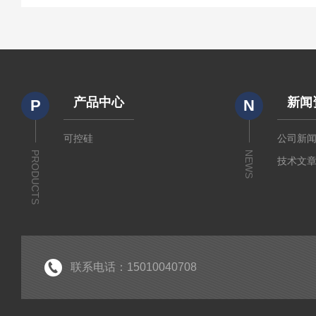
产品中心
新闻
P
N
可控硅
公司新
PRODUCTS
NEWS
技术文
联系电话：15010040708