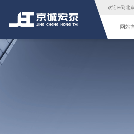
欢迎来到
北
网站