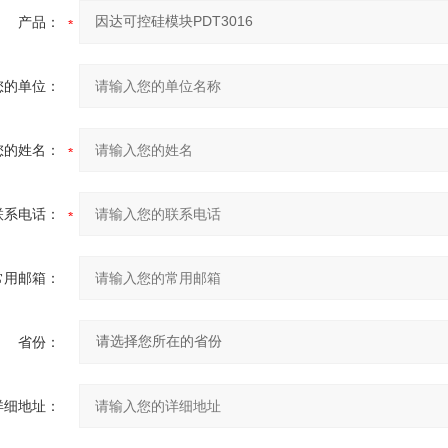
产品：
您的单位：
您的姓名：
联系电话：
常用邮箱：
省份：
详细地址：