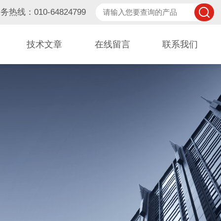
务热线：010-64824799
技术文章
在线留言
联系我们