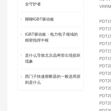
全守护者
VRRM 
聊聊IGBT驱动板
PDT1
PDT1
IGBT驱动板：电力电子领域的
PDT1
精密指挥中枢
PDT1
PDT1
是什么导致北京晶闸管出现损坏
PDT1
现象
PDT2
PDT2
西门子快速熔断器的一般选用原
PDT2
则是什么
PDT2
PDT2
PDT2
PDT2