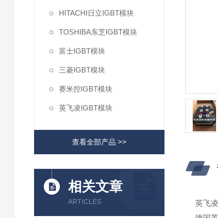
HITACHI日立IGBT模块
TOSHIBA东芝IGBT模块
富士IGBT模块
三菱IGBT模块
赛米控IGBT模块
英飞凌IGBT模块
查看全部产品 >>
相关文章
ARTICLES
英飞凌
德国英