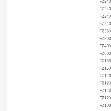
FZ240
FZ240
FZ240
FZ240
FZ360
FZ200
FZ400
FZ600
FZ150
FZ150
FZ120
FZ120
FZ120
FZ120
FZ100