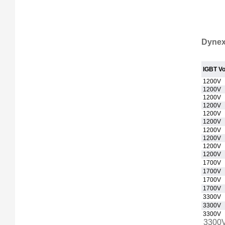
Dyne
IGBT Vol
1200V
1200V
1200V
1200V
1200V
1200V
1200V
1200V
1200V
1200V
1700V
1700V
1700V
1700V
3300V
3300V
3300V
3300