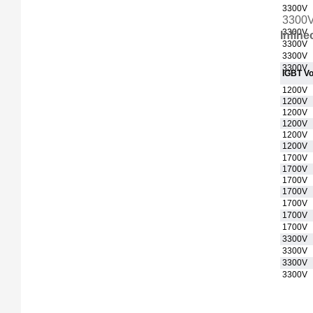
3300V
3300
3300V
Infin
3300V
3300V
3300V
IGBT Vol
1200V
1200V
1200V
1200V
1200V
1200V
1700V
1700V
1700V
1700V
1700V
1700V
1700V
3300V
3300V
3300V
3300V