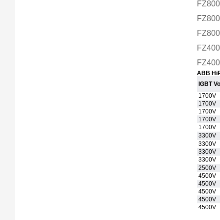
FZ80
FZ800
FZ80
FZ40
FZ400
ABB HiP
IGBT Vol
1700V
1700V
1700V
1700V
1700V
3300V
3300V
3300V
3300V
2500V
4500V
4500V
4500V
4500V
4500V