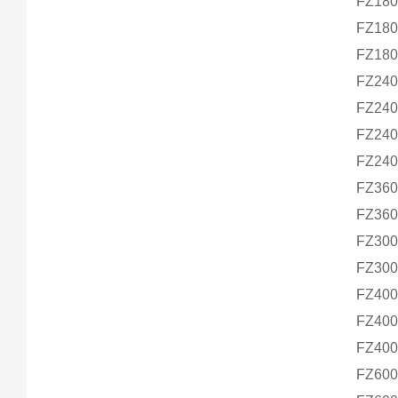
FZ180
FZ180
FZ18
FZ240
FZ240
FZ240
FZ240
FZ360
FZ360
FZ30
FZ30
FZ400
FZ400
FZ400
FZ600