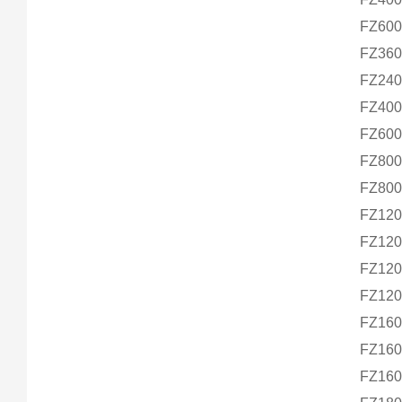
FZ600
FZ360
FZ240
FZ400
FZ600
FZ800
FZ80
FZ120
FZ120
FZ120
FZ12
FZ160
FZ160
FZ16