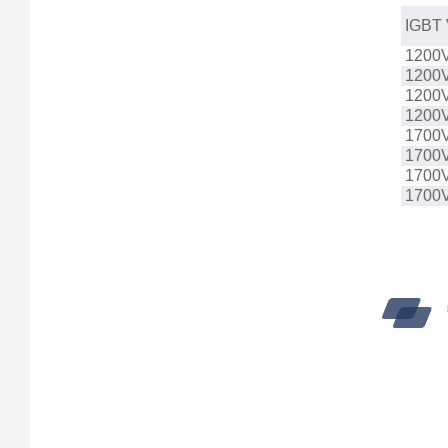
IGBT V
1200
1200
1200
1200
1700
1700
1700
1700