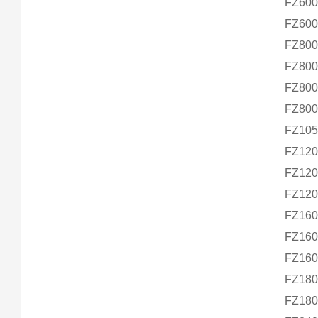
FZ600
FZ600
FZ800
FZ800
FZ800
FZ800
FZ105
FZ120
FZ120
FZ120
FZ160
FZ160
FZ160
FZ180
FZ180