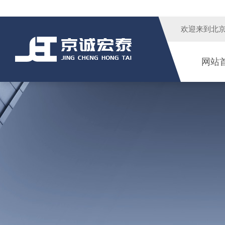
欢迎来到
北
网站