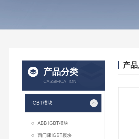
产品
产品分类
CASSIFICATION
IGBT模块
ABB IGBT模块
西门康IGBT模块