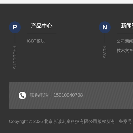
产品中心
新闻
P
N
IGBT模块
公司新
PRODUCTS
NEWS
技术文
联系电话：15010040708
Copyright © 2026 北京京诚宏泰科技有限公司版权所有
备案号：