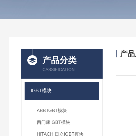
产品
产品分类
CASSIFICATION
IGBT模块
ABB IGBT模块
西门康IGBT模块
HITACHI日立IGBT模块