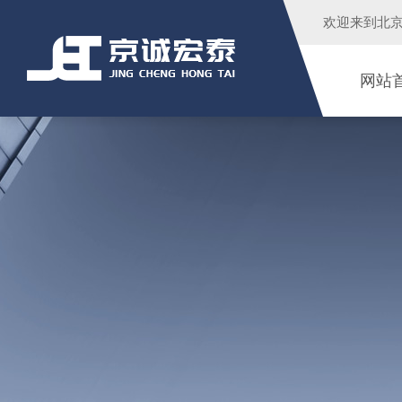
欢迎来到
北
网站