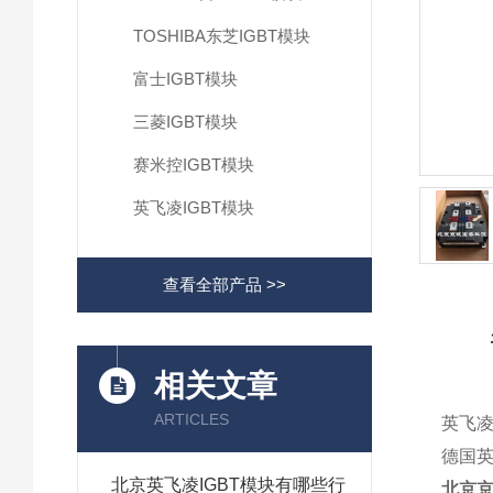
TOSHIBA东芝IGBT模块
富士IGBT模块
三菱IGBT模块
赛米控IGBT模块
英飞凌IGBT模块
查看全部产品 >>
相关文章
ARTICLES
英飞凌
德国英
北京英飞凌IGBT模块有哪些行
北京