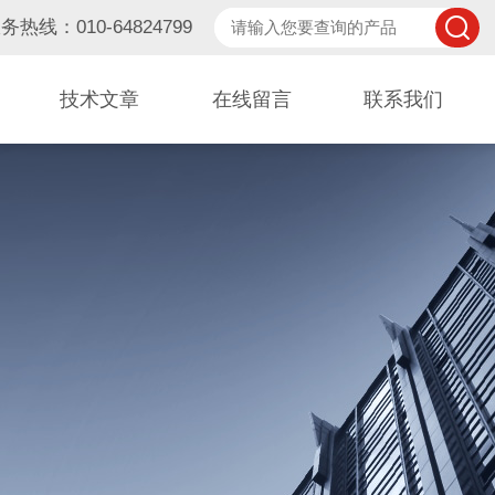
务热线：010-64824799
技术文章
在线留言
联系我们