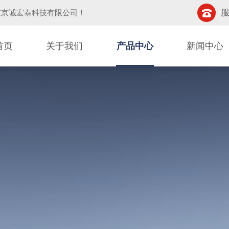
服
京京诚宏泰科技有限公司
！
首页
关于我们
产品中心
新闻中心