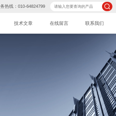
务热线：010-64824799
技术文章
在线留言
联系我们