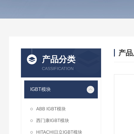
产品
产品分类
CASSIFICATION
IGBT模块
ABB IGBT模块
西门康IGBT模块
HITACHI日立IGBT模块