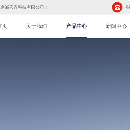
服
京京诚宏泰科技有限公司
！
首页
关于我们
产品中心
新闻中心