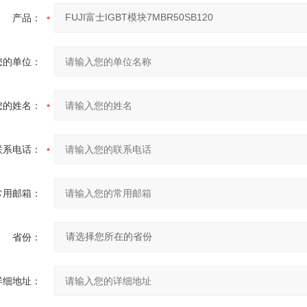
产品：
您的单位：
您的姓名：
联系电话：
常用邮箱：
省份：
详细地址：