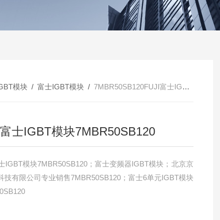
IGBT模块
/
富士IGBT模块
/
7MBR50SB120FUJI富士IGBT模块7MBR50SB120
I富士IGBT模块7MBR50SB120
富士IGBT模块7MBR50SB120；富士变频器IGBT模块；北京京
技有限公司专业销售7MBR50SB120；富士6单元IGBT模块
0SB120