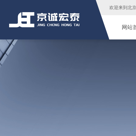
欢迎来到
北
网站