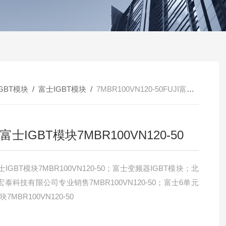
IGBT模块
/
富士IGBT模块
/
7MBR100VN120-50FUJI富士IGBT模块7MBR100VN120-50
I富士IGBT模块7MBR100VN120-50
富士IGBT模块7MBR100VN120-50；富士变频器IGBT模块；北
泰科技有限公司专业销售7MBR100VN120-50；富士6单元
块7MBR100VN120-50