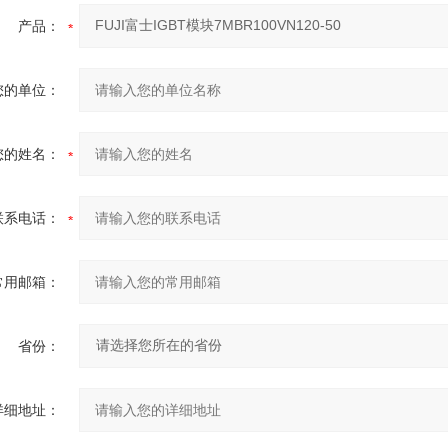
产品：
您的单位：
您的姓名：
联系电话：
常用邮箱：
省份：
详细地址：