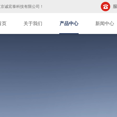
服
京京诚宏泰科技有限公司
！
首页
关于我们
产品中心
新闻中心