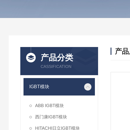
产品
产品分类
CASSIFICATION
IGBT模块
ABB IGBT模块
西门康IGBT模块
HITACHI日立IGBT模块