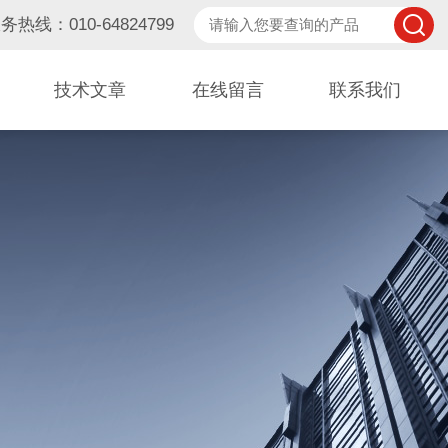
务热线：010-64824799
技术文章
在线留言
联系我们