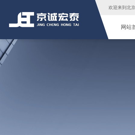
欢迎来到
北
网站