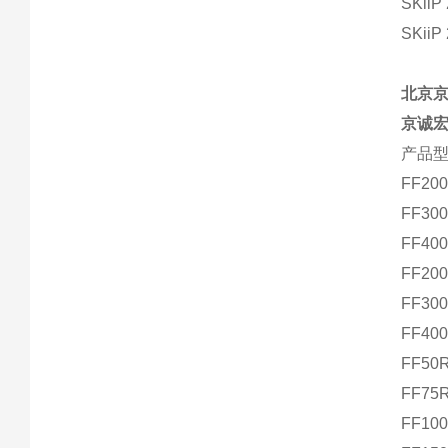
SKiiP
SKiiP
北京
京诚宏
产品型
FF20
FF30
FF40
FF20
FF30
FF40
FF50
FF75
FF10