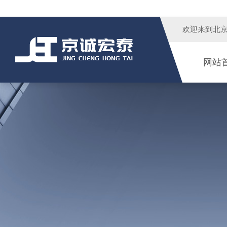
欢迎来到
北
网站