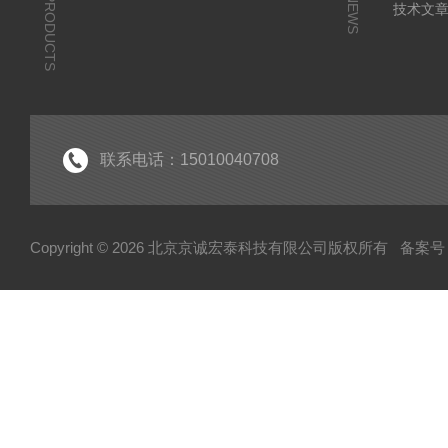
PRODUCTS
NEWS
技术文
联系电话：15010040708
Copyright © 2026 北京京诚宏泰科技有限公司版权所有
备案号：