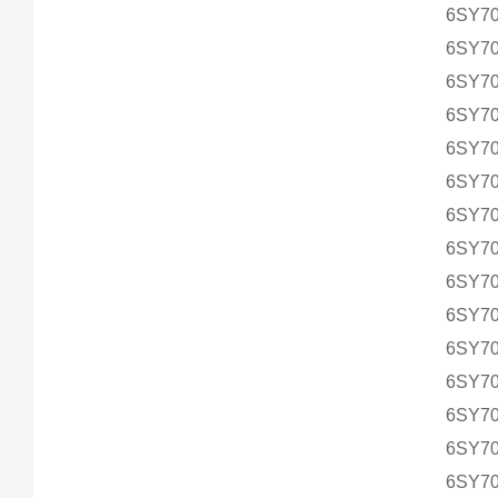
6SY70
6SY70
6SY70
6SY70
6SY70
6SY70
6SY70
6SY70
6SY70
6SY70
6SY70
6SY70
6SY70
6SY70
6SY70