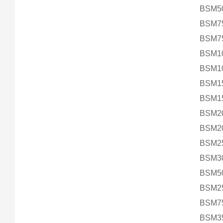
BSM5
BSM7
BSM7
BSM1
BSM1
BSM1
BSM1
BSM2
BSM2
BSM2
BSM3
BSM5
BSM2
BSM7
BSM3