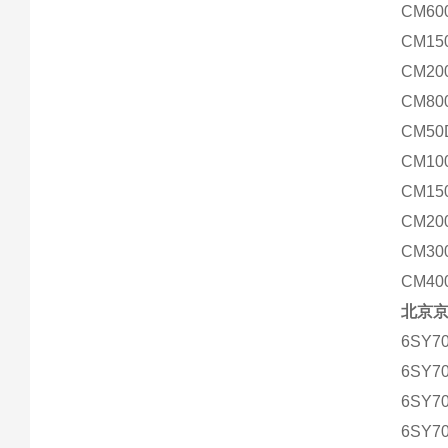
CM60
CM15
CM20
CM80
CM50
CM10
CM15
CM20
CM30
CM40
北京
6SY70
6SY70
6SY70
6SY70