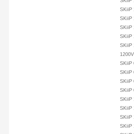
SKiiP
SKiiP
SKiiP
SKiiP
SKiiP
SKiiP
1200V 
SKiiP
SKiiP
SKiiP
SKiiP
SKiiP
SKiiP
SKiiP
SKiiP