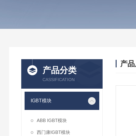
产品
产品分类
CASSIFICATION
IGBT模块
ABB IGBT模块
西门康IGBT模块