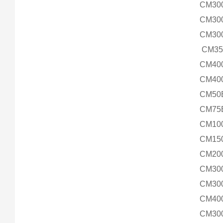
CM30
CM30
CM30
CM35
CM40
CM40
CM50
CM75
CM10
CM15
CM20
CM30
CM30
CM40
CM30