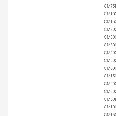
CM75
CM10
CM15
CM20
CM30
CM30
CM40
CM30
CM60
CM15
CM20
CM80
CM50
CM10
CM15