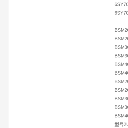
6SY70
6SY70
BSM2
BSM2
BSM3
BSM3
BSM4
BSM4
BSM2
BSM2
BSM3
BSM3
BSM4
型号2U