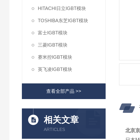
HITACHI日立IGBT模块
TOSHIBA东芝IGBT模块
富士IGBT模块
三菱IGBT模块
赛米控IGBT模块
英飞凌IGBT模块
查看全部产品 >>
相关文章
ARTICLES
北京
日本
Mi