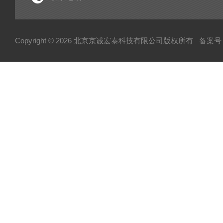
Copyright © 2026 北京京诚宏泰科技有限公司版权所有
备案号：