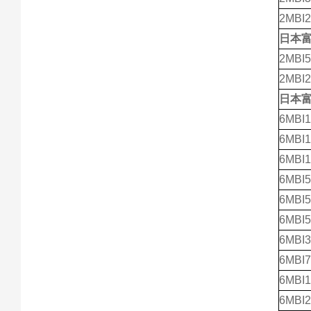
2MBI
日本
2MBI5
2MBI2
日本
6MBI1
6MBI1
6MBI1
6MBI5
6MBI5
6MBI5
6MBI3
6MBI7
6MBI1
6MBI2