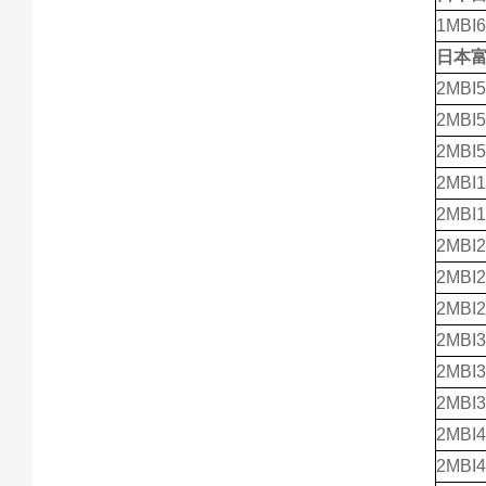
1MBI6
日本
2MBI5
2MBI5
2MBI5
2MBI1
2MBI
2MBI2
2MBI2
2MBI2
2MBI3
2MBI3
2MBI3
2MBI4
2MBI