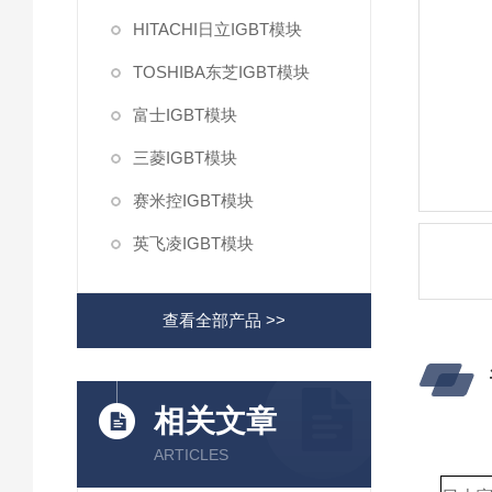
HITACHI日立IGBT模块
TOSHIBA东芝IGBT模块
富士IGBT模块
三菱IGBT模块
赛米控IGBT模块
英飞凌IGBT模块
查看全部产品 >>
相关文章
ARTICLES