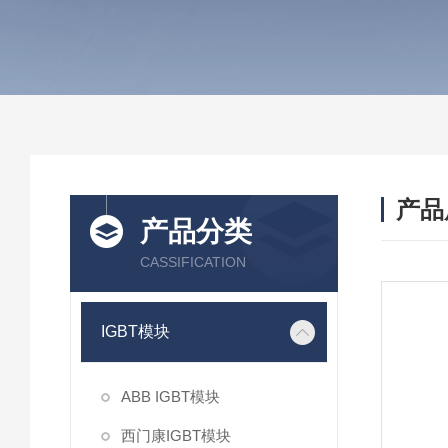
产品
产品分类
CASSIFICATION
IGBT模块
ABB IGBT模块
西门康IGBT模块