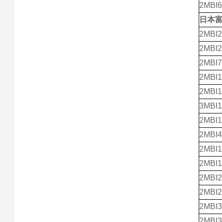
2MBI6
日本
2MBI2
2MBI2
2MBI7
2MBI1
2MBI1
3MBI1
2MBI1
2MBI4
2MBI1
2MBI1
2MBI2
2MBI2
2MBI
2MBI3