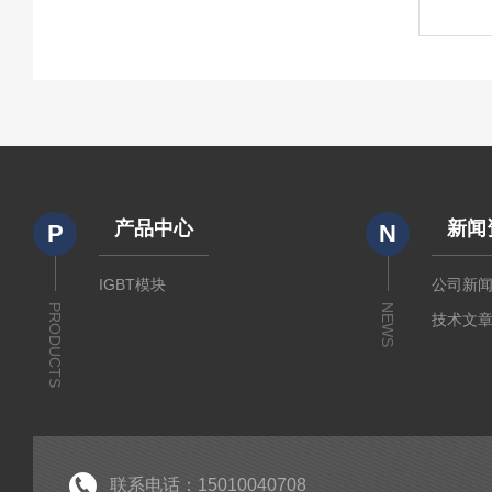
产品中心
新闻
P
N
IGBT模块
公司新
PRODUCTS
NEWS
技术文
联系电话：15010040708