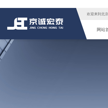
欢迎来到
北
网站