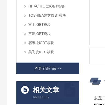
HITACHI日立IGBT模块
TOSHIBA东芝IGBT模块
富士IGBT模块
三菱IGBT模块
赛米控IGBT模块
英飞凌IGBT模块
查看全部产品 >>
相关文章
ARTICLES
东芝二