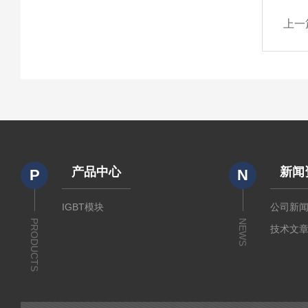
上一
产品中心
新闻
P
N
IGBT模块
公司新
PRODUCTS
NEWS
技术文