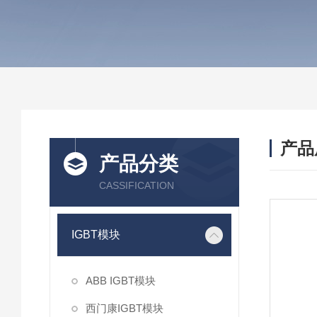
产品
产品分类
CASSIFICATION
IGBT模块
ABB IGBT模块
西门康IGBT模块