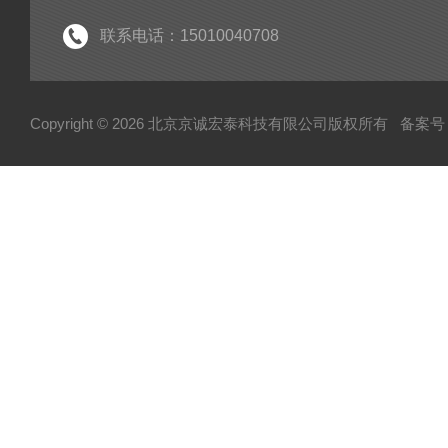
联系电话：15010040708
Copyright © 2026 北京京诚宏泰科技有限公司版权所有
备案号：