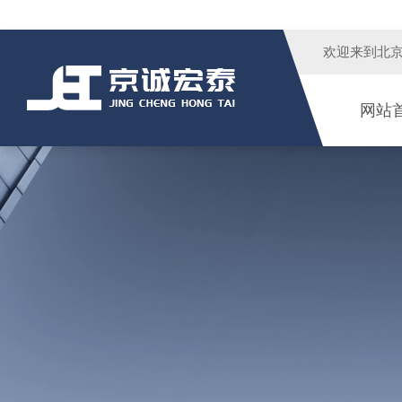
欢迎来到
北
网站