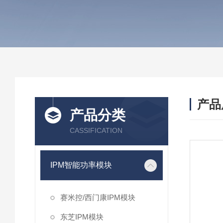
产品
产品分类
CASSIFICATION
IPM智能功率模块
赛米控/西门康IPM模块
东芝IPM模块