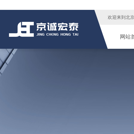
欢迎来到
北
网站