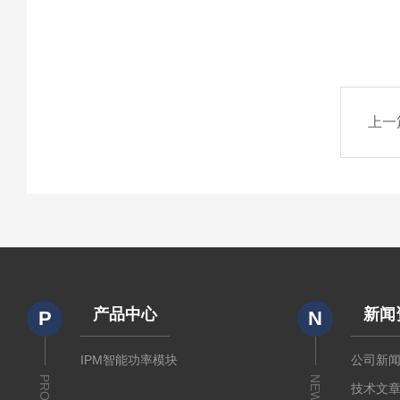
上一
产品中心
新闻
P
N
IPM智能功率模块
公司新
NEWS
技术文