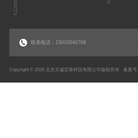
PRODUCTS
联系电话：15010040708
Copyright © 2026 北京京诚宏泰科技有限公司版权所有
备案号：