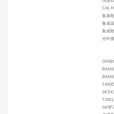
沟道IG
CAL
集成
集成
集成
光纤
GP09
B4345
B4345
T400
SKS4
T200
SKIIP