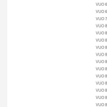
VUO 
VUO 
VUO 
VUO 
VUO 
VUO 
VUO 
VUO 
VUO 
VUO 
VUO 
VUO 
VUO 
VUO 
VUO 