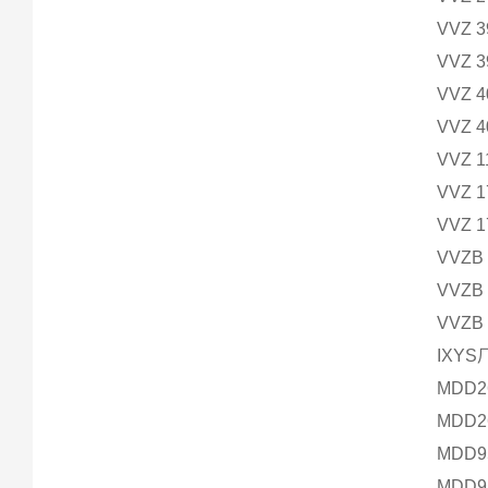
VVZ 3
VVZ 3
VVZ 4
VVZ 4
VVZ 1
VVZ 1
VVZ 1
VVZB 
VVZB 
VVZB 
IXY
MDD2
MDD2
MDD9
MDD9