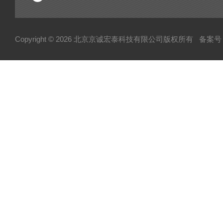
Copyright © 2026 北京京诚宏泰科技有限公司版权所有
备案号：