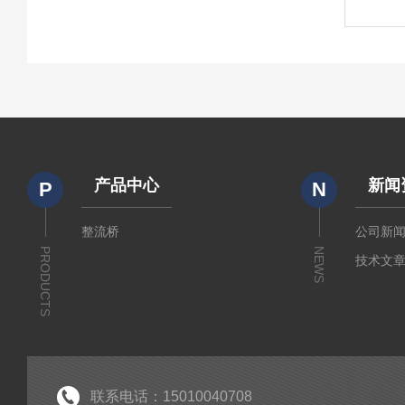
产品中心
新闻
P
N
整流桥
公司新
PRODUCTS
NEWS
技术文
联系电话：15010040708