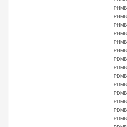
PHMB
PHMB
PHMB
PHMB
PHMB
PHMB
PDMB
PDMB
PDMB
PDMB
PDMB
PDMB
PDMB
PDMB