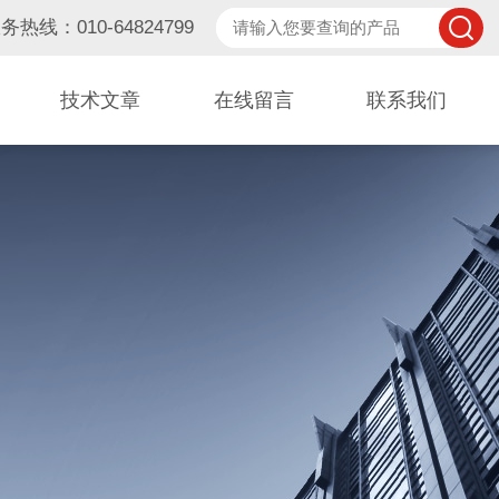
务热线：010-64824799
技术文章
在线留言
联系我们