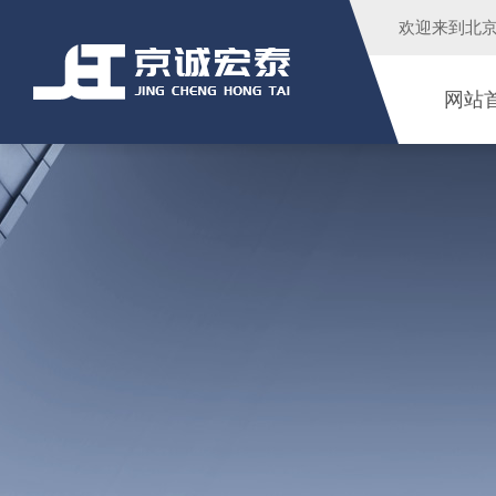
欢迎来到
北
网站