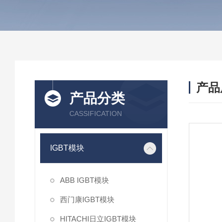
产品
产品分类
CASSIFICATION
IGBT模块
ABB IGBT模块
西门康IGBT模块
HITACHI日立IGBT模块