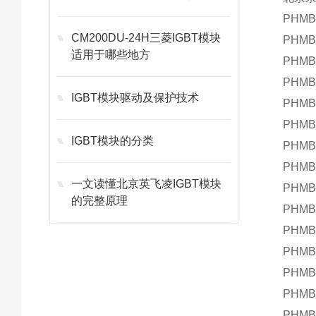
PHMB
CM200DU-24H三菱IGBT模块
PHMB
适用于哪些地方
PHMB
PHMB
IGBT模块驱动及保护技术
PHMB
PHMB
IGBT模块的分类
PHMB
PHMB
一文读懂北京英飞凌IGBT模块
PHMB
的完整原理
PHMB
PHMB
PHMB
PHMB
PHMB
PHMB