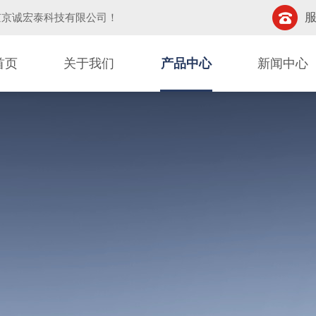
服
京京诚宏泰科技有限公司
！
首页
关于我们
产品中心
新闻中心