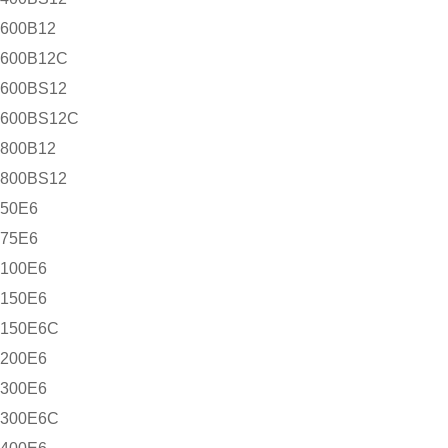
600B12
600B12C
600BS12
600BS12C
800B12
800BS12
50E6
75E6
100E6
150E6
150E6C
200E6
300E6
300E6C