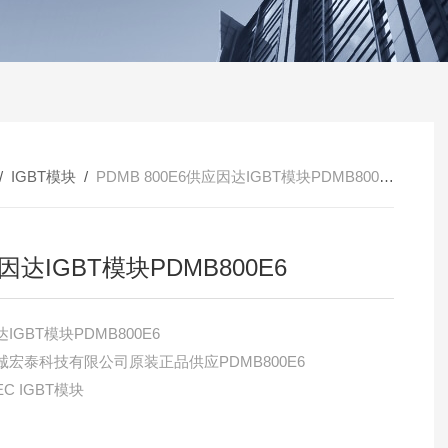
/
IGBT模块
/
PDMB 800E6供应因达IGBT模块PDMB800E6
因达IGBT模块PDMB800E6
IGBT模块PDMB800E6
诚宏泰科技有限公司原装正品供应PDMB800E6
EC IGBT模块