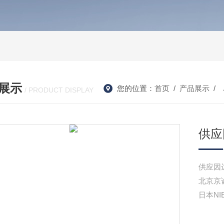
展示
您的位置：
首页
/
产品展示
/ 
/ PRODUCT DISPLAY
供应
供应因达
北京京
日本NI