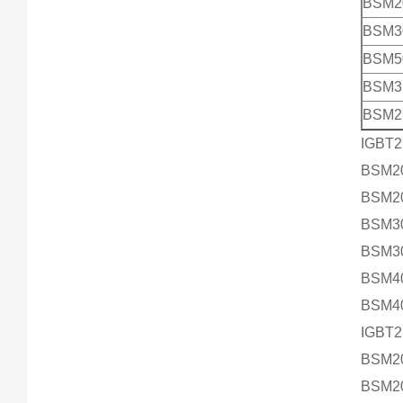
BSM2
BSM3
BSM5
BSM3
BSM2
IGBT
BSM2
BSM2
BSM3
BSM3
BSM4
BSM4
IGBT
BSM2
BSM2