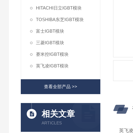
HITACHI日立IGBT模块
TOSHIBA东芝IGBT模块
富士IGBT模块
三菱IGBT模块
赛米控IGBT模块
英飞凌IGBT模块
查看全部产品 >>
相关文章
ARTICLES
英飞凌