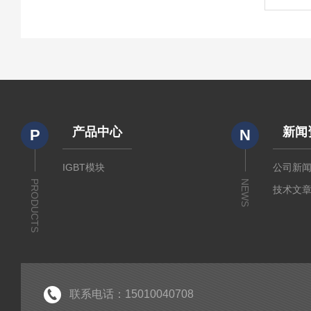
产品中心
新闻
P
N
IGBT模块
公司新
PRODUCTS
NEWS
技术文
联系电话：15010040708