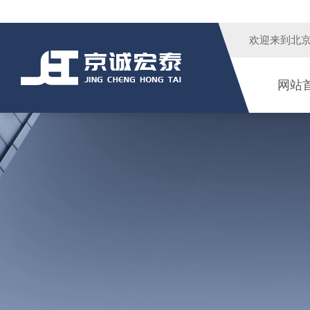
欢迎来到
北
网站