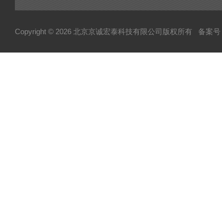
Copyright © 2026 北京京诚宏泰科技有限公司版权所有
备案号：