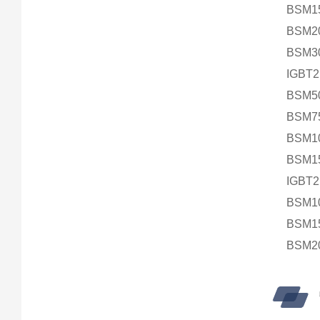
BSM1
BSM2
BSM3
IGBT
BSM5
BSM7
BSM1
BSM1
IGBT
BSM1
BSM1
BSM2