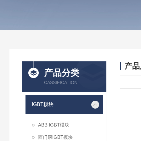
产品
产品分类
CASSIFICATION
IGBT模块
ABB IGBT模块
西门康IGBT模块