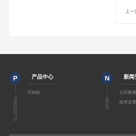
上一
产品中心
新闻
P
N
可控硅
公司新
PRODUCTS
NEWS
技术文