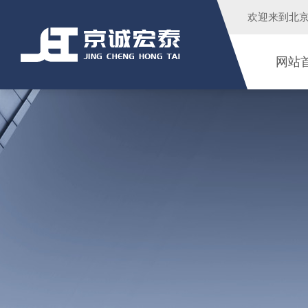
欢迎来到
北
网站