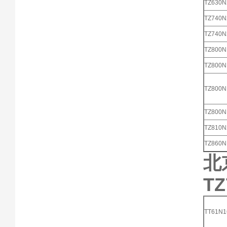
TZ630
TZ740
TZ740
TZ800
TZ800
TZ800
TZ800
TZ810
TZ860
北
TZ
TT61N