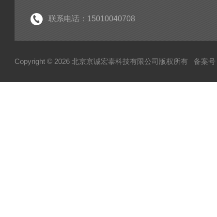
联系电话：15010040708
Copyright © 2026 北京京诚宏泰科技有限公司版权所有
备案号：