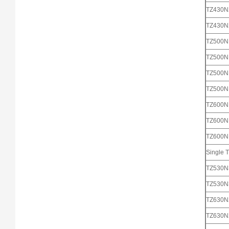
TZ430
TZ430
TZ500
TZ500
TZ500
TZ500
TZ600
TZ600
TZ600
Single T
TZ530
TZ530
TZ630
TZ630