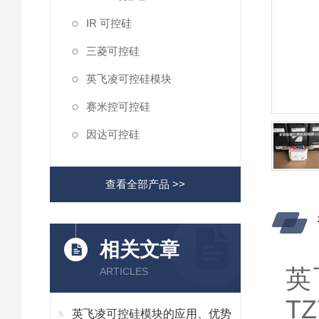
IR 可控硅
三菱可控硅
英飞凌可控硅模块
赛米控可控硅
因达可控硅
查看全部产品 >>
相关文章
英
ARTICLES
T
英飞凌可控硅模块的应用、优势