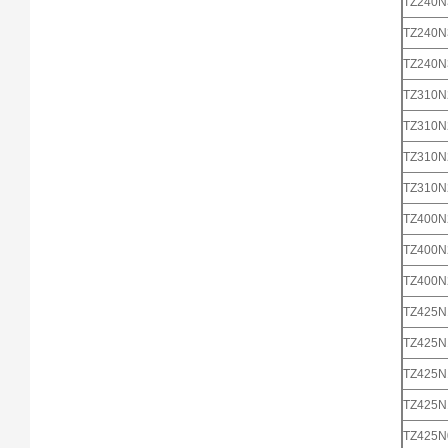
TZ240
TZ240
TZ240
TZ310
TZ310
TZ310
TZ310
TZ400
TZ400
TZ400
TZ425
TZ425
TZ425
TZ425
TZ425