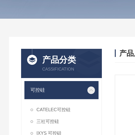
产品
产品分类
CASSIFICATION
可控硅
CATELEC可控硅
三社可控硅
IXYS 可控硅