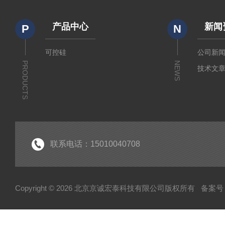
产品中心
新闻
P
N
可控硅
公司新
PRODUCTS
NEWS
技术文
联系电话：15010040708
Copyright © 2026 北京京诚宏泰科技有限公司版权所有
备案号：