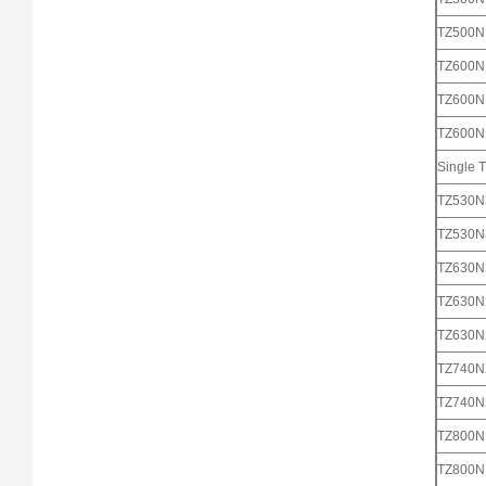
TZ500
TZ600
TZ600
TZ600
Single T
TZ530
TZ530
TZ630
TZ630
TZ630
TZ740
TZ740
TZ800
TZ800