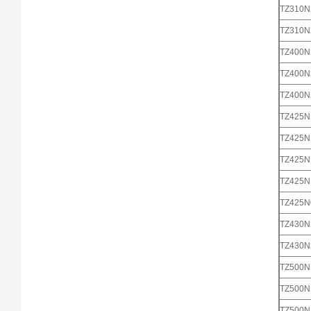
TZ310
TZ310
TZ400
TZ400
TZ400
TZ425
TZ425
TZ425
TZ425
TZ425
TZ430
TZ430
TZ500
TZ500
TZ500