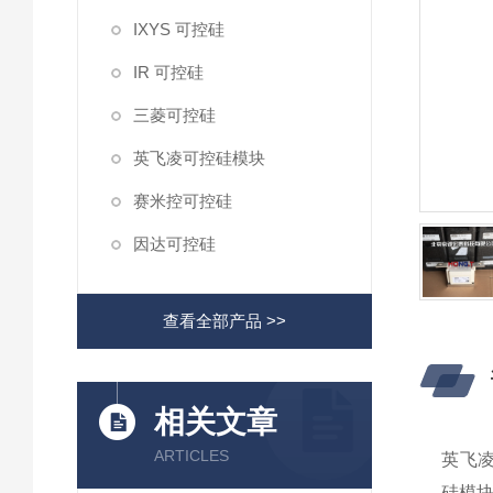
IXYS 可控硅
IR 可控硅
三菱可控硅
英飞凌可控硅模块
赛米控可控硅
因达可控硅
查看全部产品 >>
相关文章
ARTICLES
英飞凌
硅模块T