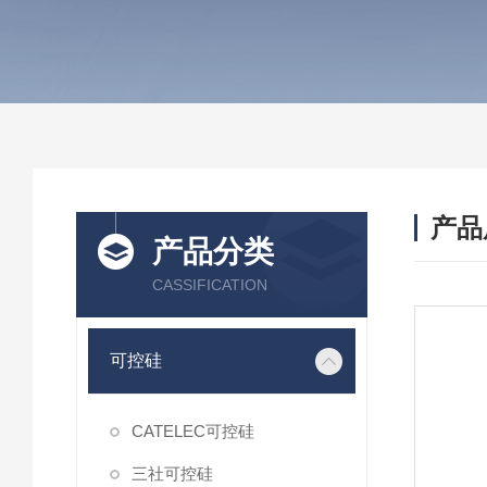
产品
产品分类
CASSIFICATION
可控硅
CATELEC可控硅
三社可控硅