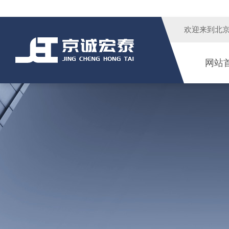
欢迎来到
北
网站