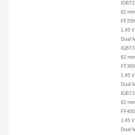
IGBT2
62 m
FF200
1.45 
Dual 
IGBT
62 m
FF300
1.45 
Dual 
IGBT
62 m
FF400
1.45 
Dual 