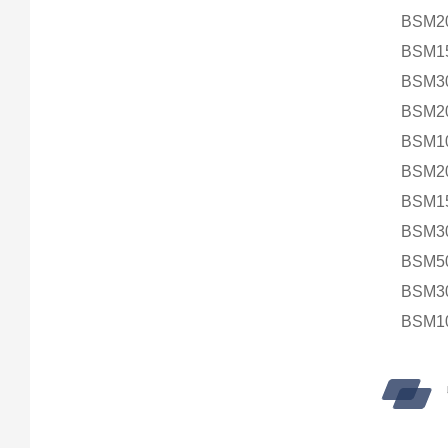
BSM2
BSM1
BSM3
BSM2
BSM1
BSM2
BSM1
BSM3
BSM5
BSM3
BSM1