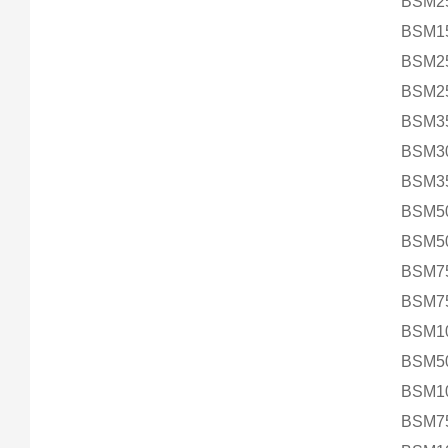
BSM2
BSM1
BSM2
BSM2
BSM3
BSM3
BSM3
BSM5
BSM5
BSM7
BSM7
BSM1
BSM5
BSM1
BSM7