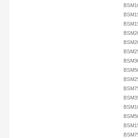
BSM1
BSM1
BSM1
BSM2
BSM2
BSM2
BSM3
BSM5
BSM2
BSM7
BSM3
BSM1
BSM5
BSM1
BSM7