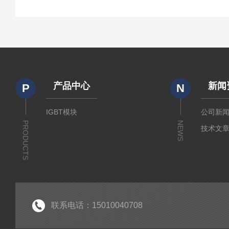
产品中心
新闻
P
N
IGBT模块
公司新
PRODUCTS
NEWS
技术文
联系电话：15010040708