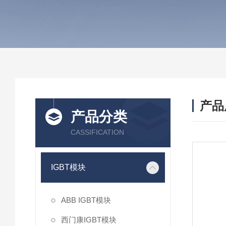
产品
产品分类
CASSIFICATION
IGBT模块
ABB IGBT模块
西门康IGBT模块