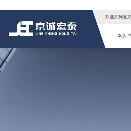
欢迎来到
北
网站