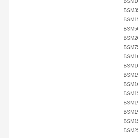
BSM1
BSM3
BSM1
BSM5
BSM2
BSM7
BSM1
BSM10
BSM1
BSM1
BSM1
BSM1
BSM1
BSM15
BSM2