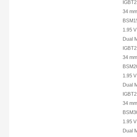
IGBT2
34 m
BSM15
1.95 
Dual 
IGBT2
34 m
BSM20
1.95 
Dual 
IGBT2
34 m
BSM30
1.95 
Dual 