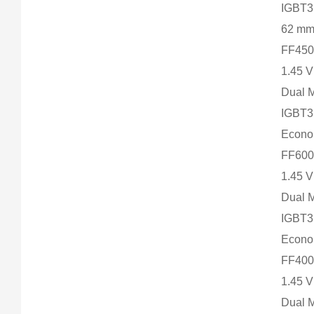
IGBT
62 m
FF450
1.45 
Dual 
IGBT
Econ
FF600
1.45 
Dual 
IGBT
Econ
FF400
1.45 
Dual 