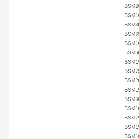
BSM2
BSM1
BSM3
BSM3
BSM1
BSM5
BSM1
BSM7
BSM2
BSM1
BSM3
BSM1
BSM7
BSM1
BSM1