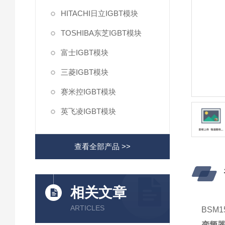
HITACHI日立IGBT模块
TOSHIBA东芝IGBT模块
富士IGBT模块
三菱IGBT模块
赛米控IGBT模块
英飞凌IGBT模块
查看全部产品 >>
相关文章
ARTICLES
BSM1
变频器