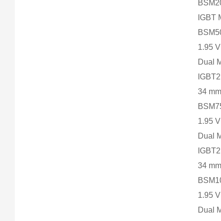
BSM2
IGBT M
BSM50
1.95 
Dual 
IGBT2
34 m
BSM75
1.95 
Dual 
IGBT2
34 m
BSM10
1.95 
Dual 