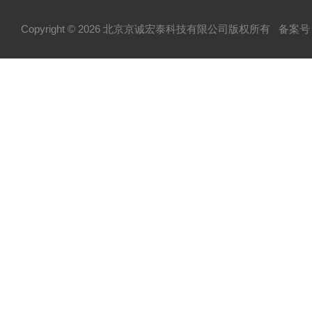
Copyright © 2026 北京京诚宏泰科技有限公司版权所有
备案号：