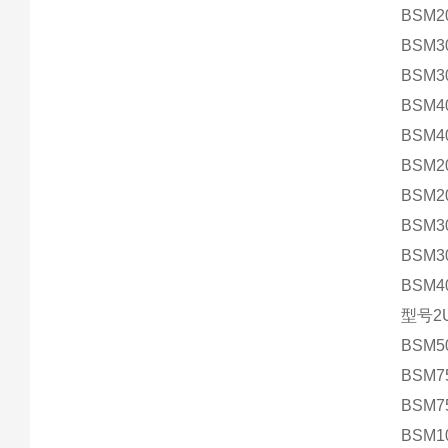
BSM2
BSM3
BSM3
BSM4
BSM4
BSM2
BSM2
BSM3
BSM3
BSM4
型号2U
BSM5
BSM7
BSM7
BSM1