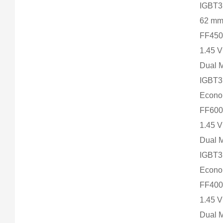
IGBT
62 m
FF450
1.45 
Dual 
IGBT
Econ
FF600
1.45 
Dual 
IGBT
Econ
FF400
1.45 
Dual 