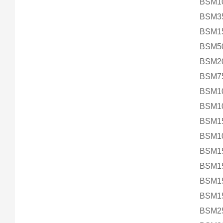
BSM1
BSM3
BSM1
BSM5
BSM2
BSM7
BSM1
BSM10
BSM1
BSM1
BSM1
BSM1
BSM1
BSM15
BSM2