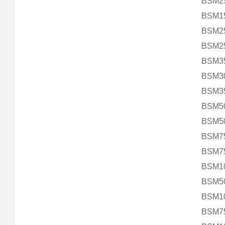
BSM2
BSM1
BSM2
BSM2
BSM3
BSM3
BSM3
BSM5
BSM5
BSM7
BSM7
BSM1
BSM5
BSM1
BSM7