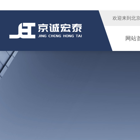
欢迎来到
北
网站