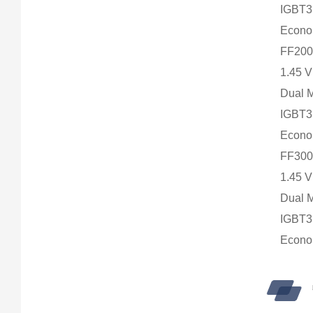
IGBT
Econ
FF200
1.45 
Dual 
IGBT
Econ
FF300
1.45 
Dual 
IGBT
Econ