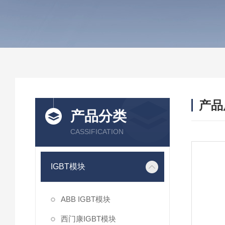
产品
产品分类
CASSIFICATION
IGBT模块
ABB IGBT模块
西门康IGBT模块