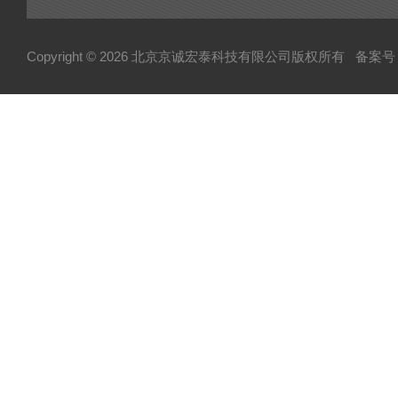
Copyright © 2026 北京京诚宏泰科技有限公司版权所有
备案号：