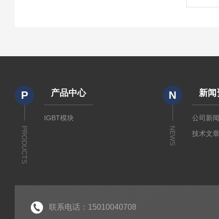
产品中心
新闻
P
N
IGBT模块
公司新
PRODUCTS
NEWS
技术文
联系电话：15010040708