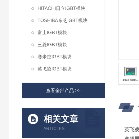
HITACHI日立IGBT模块
TOSHIBA东芝IGBT模块
富士IGBT模块
三菱IGBT模块
赛米控IGBT模块
英飞凌IGBT模块
查看全部产品 >>
相关文章
ARTICLES
英飞凌
变频器