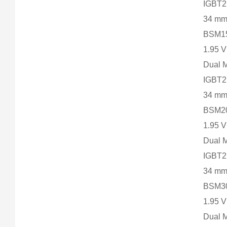
IGBT2
34 m
BSM15
1.95 
Dual 
IGBT2
34 m
BSM20
1.95 
Dual 
IGBT2
34 m
BSM30
1.95 
Dual 