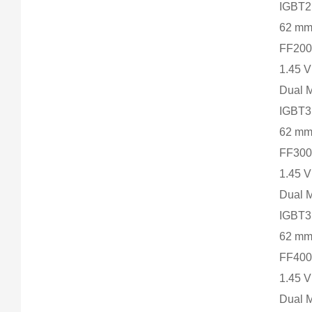
IGBT2
62 m
FF200
1.45 
Dual 
IGBT
62 m
FF300
1.45 
Dual 
IGBT
62 m
FF400
1.45 
Dual 