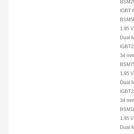
BSM2
IGBT M
BSM50
1.95 
Dual 
IGBT2
34 m
BSM75
1.95 
Dual 
IGBT2
34 m
BSM10
1.95 
Dual 