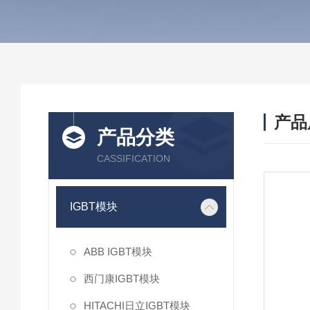
产品
产品分类
CASSIFICATION
IGBT模块
ABB IGBT模块
西门康IGBT模块
HITACHI日立IGBT模块