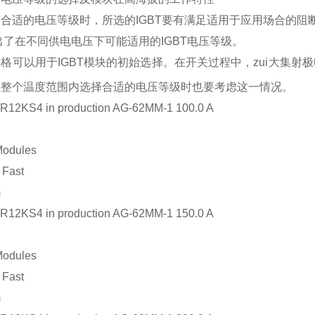
合适的电压等级时，所选的IGBT要有满足适用于应用场合的阻
出了在不同供电电压下可能适用的IGBT电压等级。
格可以用于IGBT模块的初始选择。在开
关过程中，zui大集射
在整个温度范围内选择
合适的电压等级时也要考虑这一情况。
R12KS4 in production AG-62MM-1 100.0 A
Modules
 Fast
m
R12KS4 in production AG-62MM-1 150.0 A
Modules
 Fast
m