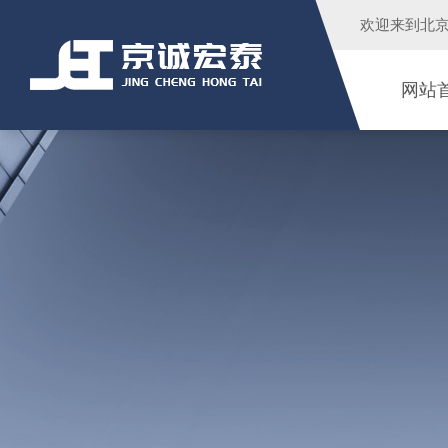
欢迎来到
北
网站