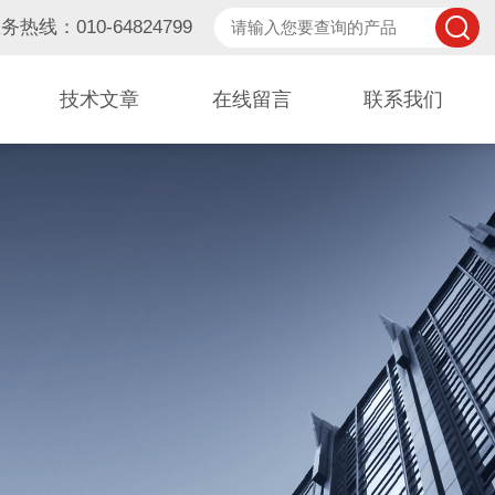
务热线：010-64824799
技术文章
在线留言
联系我们