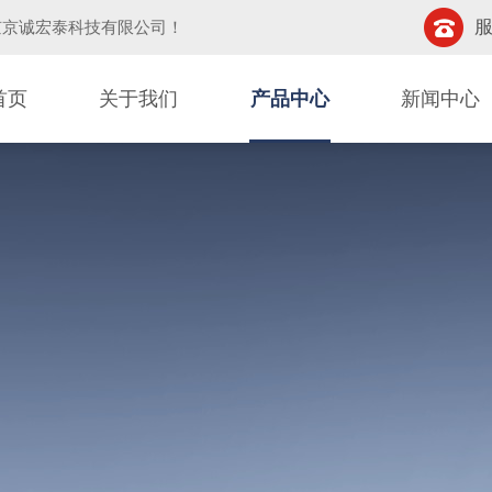
服
京京诚宏泰科技有限公司
！
首页
关于我们
产品中心
新闻中心