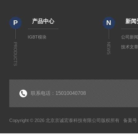
产品中心
新闻
P
N
IGBT模块
公司新
PRODUCTS
NEWS
技术文
联系电话：15010040708
Copyright © 2026 北京京诚宏泰科技有限公司版权所有
备案号：