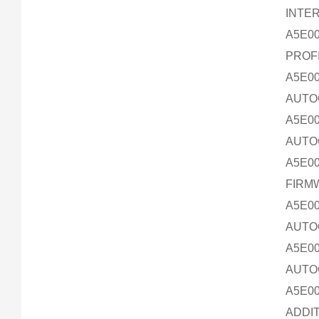
INTER
A5E00
PROFI
A5E00
AUTOC
A5E00
AUTOC
A5E00
FIRMW
A5E00
AUTOC
A5E00
AUTOC
A5E00
ADDIT