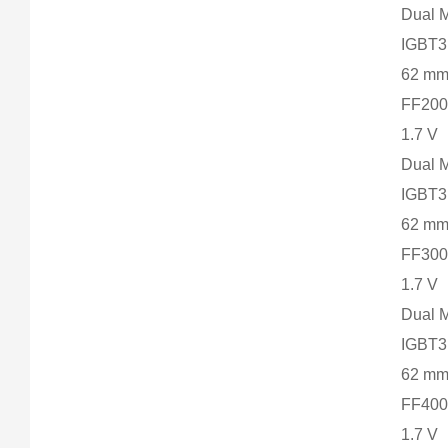
Dual 
IGBT
62 m
FF200
1.7 V
Dual 
IGBT
62 m
FF300
1.7 V
Dual 
IGBT
62 m
FF400
1.7 V