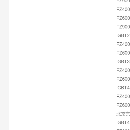
FZ90
FZ40
FZ60
FZ90
IGBT2
FZ40
FZ60
IGBT3
FZ40
FZ60
IGBT4
FZ40
FZ60
北京京
IGBT4 