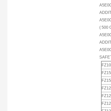
A5E00
ADDIT
A5E00
( 500 G
A5E00
ADDIT
A5E00
SAFET
FZ1
FZ1
FZ1
FZ1
FZ1
FZ1