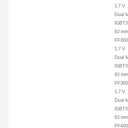
1.7 V
Dual 
IGBT3
62 m
FF300
1.7 V
Dual 
IGBT3
62 m
FF300
1.7 V
Dual 
IGBT3
62 m
FF400