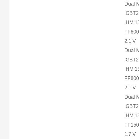
Dual 
IGBT2
IHM 
FF600
2.1 V
Dual 
IGBT2
IHM 
FF800
2.1 V
Dual 
IGBT2
IHM 
FF150
1.7 V