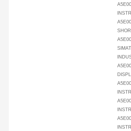
A5E00
INSTR
A5E00
SHORT
A5E00
SIMA
INDUS
A5E00
DISPL
A5E00
INSTR
A5E00
INSTR
A5E00
INSTR