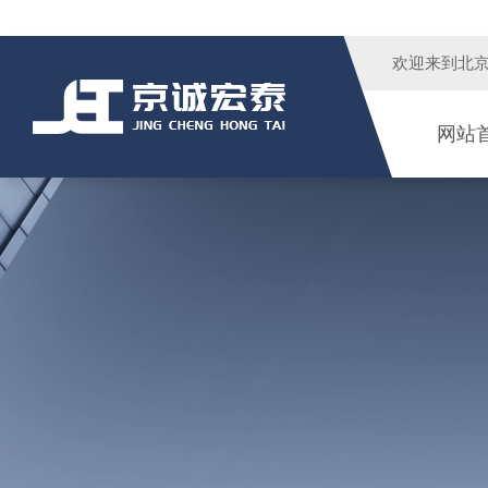
欢迎来到
北
网站