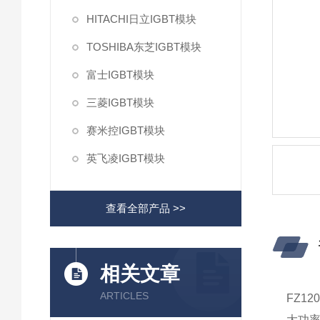
HITACHI日立IGBT模块
TOSHIBA东芝IGBT模块
富士IGBT模块
三菱IGBT模块
赛米控IGBT模块
英飞凌IGBT模块
查看全部产品 >>
相关文章
ARTICLES
FZ12
大功率