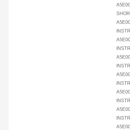
A5E00
SHORT
A5E00
INSTR
A5E00
INSTR
A5E00
INSTR
A5E00
INSTR
A5E00
INSTR
A5E00
INSTR
A5E00