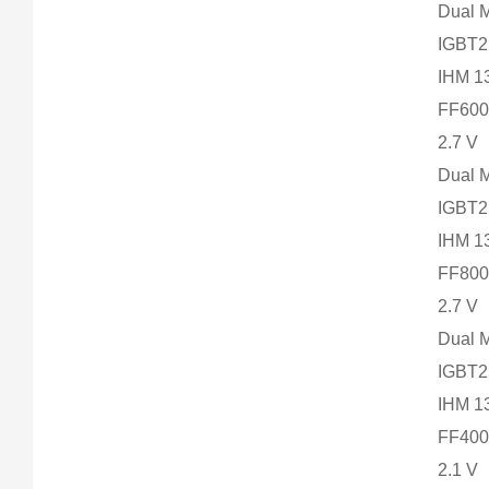
Dual 
IGBT2
IHM 
FF600
2.7 V
Dual 
IGBT2
IHM 
FF800
2.7 V
Dual 
IGBT2
IHM 
FF400
2.1 V