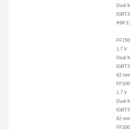
Dual 
IGBT
IHM 
FF150
1.7 V
Dual 
IGBT3
62 m
FF200
1.7 V
Dual 
IGBT3
62 m
FF200