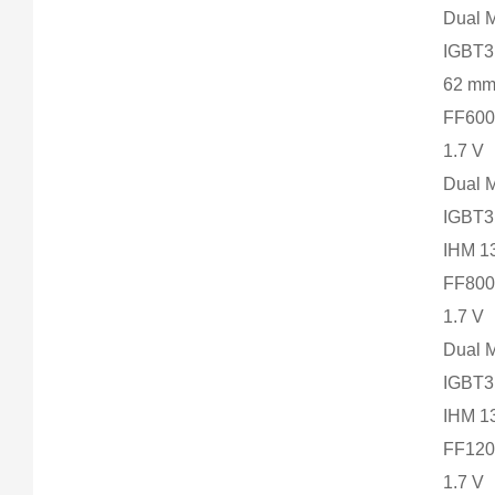
Dual 
IGBT
62 m
FF600
1.7 V
Dual 
IGBT
IHM 
FF800
1.7 V
Dual 
IGBT
IHM 
FF120
1.7 V