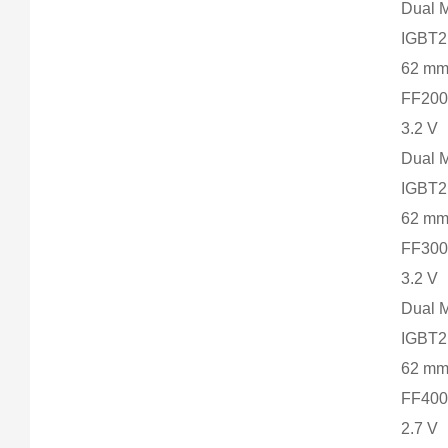
Dual 
IGBT2
62 m
FF200
3.2 V
Dual 
IGBT2
62 m
FF300
3.2 V
Dual 
IGBT2
62 m
FF400
2.7 V