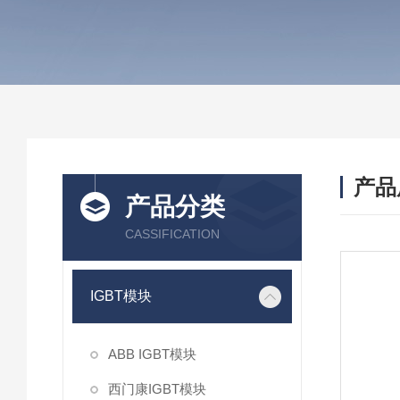
产品
产品分类
CASSIFICATION
IGBT模块
ABB IGBT模块
西门康IGBT模块