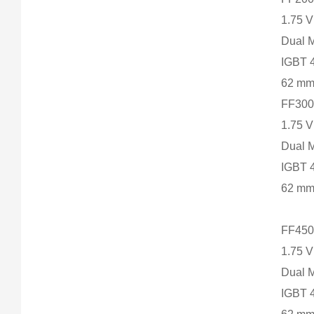
1.75 
Dual 
IGBT 
62 m
FF300
1.75 
Dual 
IGBT 
62 m
FF450
1.75 
Dual 
IGBT 