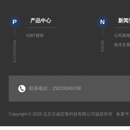
产品中心
新闻
P
N
IGBT模块
公司新
PRODUCTS
NEWS
技术文
联系电话：15010040708
Copyright © 2026 北京京诚宏泰科技有限公司版权所有
备案号：