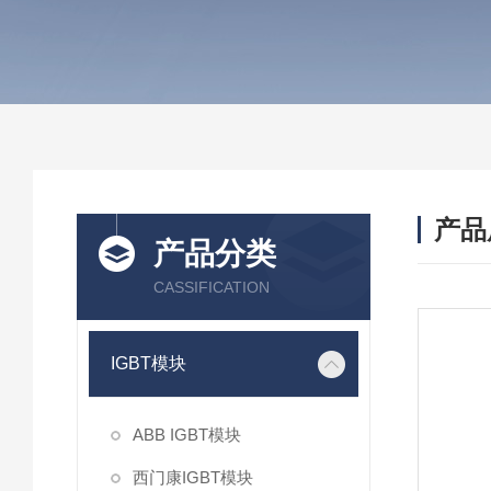
产品
产品分类
CASSIFICATION
IGBT模块
ABB IGBT模块
西门康IGBT模块