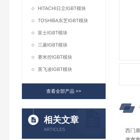
HITACHI日立IGBT模块
TOSHIBA东芝IGBT模块
富士IGBT模块
三菱IGBT模块
赛米控IGBT模块
英飞凌IGBT模块
查看全部产品 >>
相关文章
ARTICLES
西门康I
北京