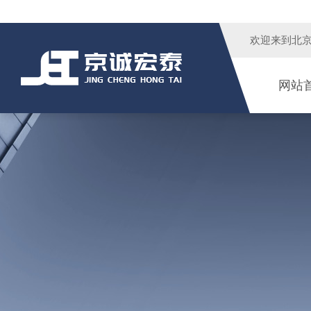
欢迎来到
北
网站