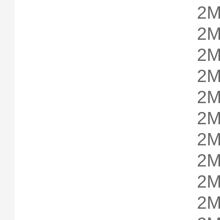
2M
2M
2M
2M
2M
2M
2M
2M
2M
2M