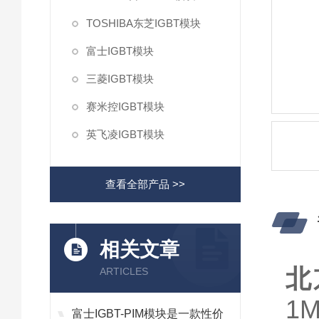
TOSHIBA东芝IGBT模块
富士IGBT模块
三菱IGBT模块
赛米控IGBT模块
英飞凌IGBT模块
查看全部产品 >>
相关文章
北
ARTICLES
1M
富士IGBT-PIM模块是一款性价