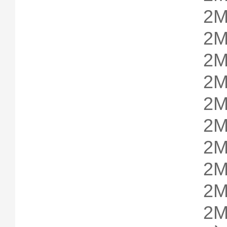
2M
2M
2M
2M
2M
2M
2M
2M
2M
2M