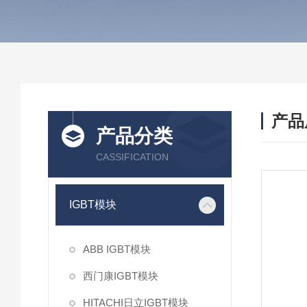
产品
产品分类
CASSIFICATION
IGBT模块
ABB IGBT模块
西门康IGBT模块
HITACHI日立IGBT模块