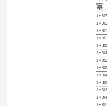
富
1MBI7
1MBI1
1MBI1
1MBI2
1MBI3
1MBI4
1MBI2
1MBI3
1MBI4
1MBI
1MBI
1MBI
1MBI