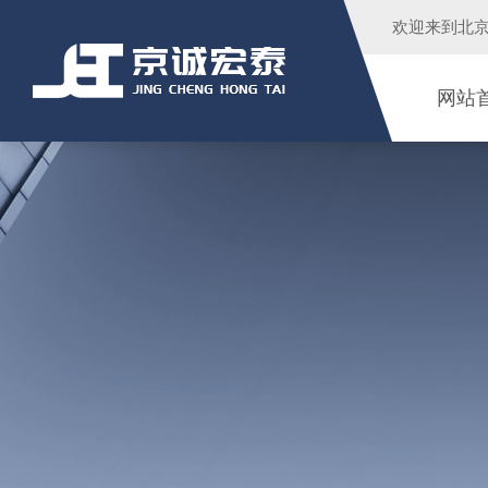
欢迎来到
北
网站