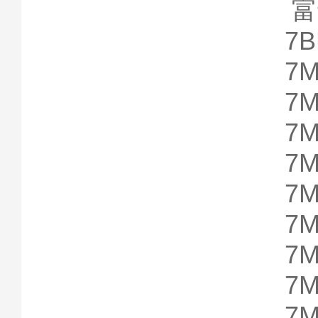
富
7
7
7
7
7
7
7
7
7
7