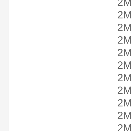
2M
2M
2M
2M
2M
2M
2M
2M
2M
2M
2M