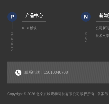
产品中心
新闻
P
N
IGBT模块
公司新
PRODUCTS
NEWS
技术文
联系电话：15010040708
Copyright © 2026 北京京诚宏泰科技有限公司版权所有
备案号：