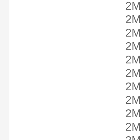
2M
2M
2M
2M
2M
2M
2M
2M
2M
2M