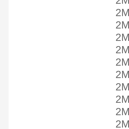
2M
2M
2M
2M
2M
2M
2M
2M
2M
2M
2M